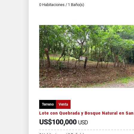
0 Habitaciones / 1 Baño(s)
Terreno
Venta
US$100,000
USD