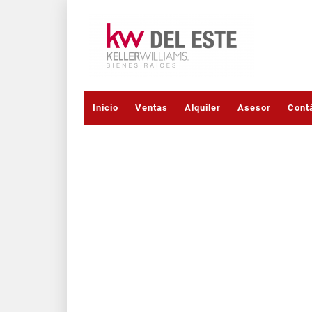
Inicio
Ventas
Alquiler
Asesor
Cont