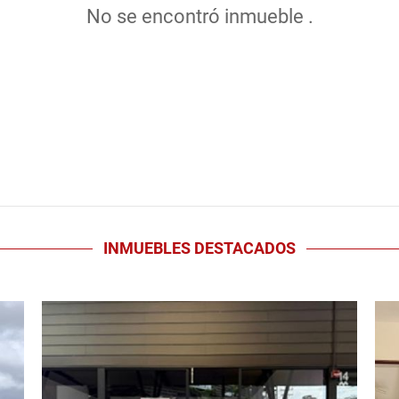
No se encontró inmueble .
INMUEBLES
DESTACADOS