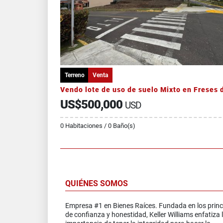
Terreno
Venta
US$500,000
USD
0 Habitaciones / 0 Baño(s)
QUIÉNES SOMOS
Empresa #1 en Bienes Raíces. Fundada en los princ
de confianza y honestidad, Keller Williams enfatiza 