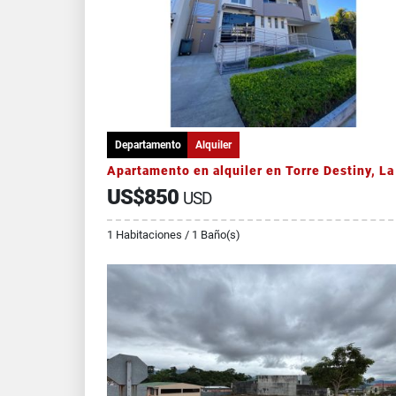
Departamento
Alquiler
US$850
USD
1 Habitaciones / 1 Baño(s)