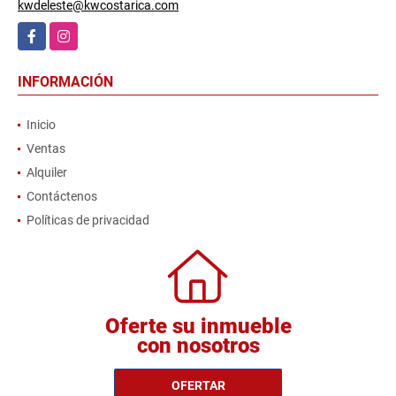
kwdeleste@kwcostarica.com
Facebook
Instagram
INFORMACIÓN
Inicio
Ventas
Alquiler
Contáctenos
Políticas de privacidad
Oferte su inmueble
con nosotros
OFERTAR