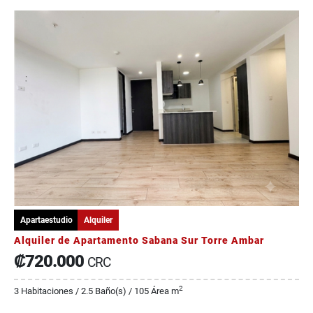
Apartaestudio
Alquiler
Alquiler de Apartamento Sabana Sur Torre Ambar
₡720.000
CRC
2
3 Habitaciones / 2.5 Baño(s) / 105 Área m