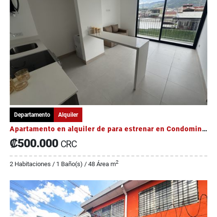
Departamento
Alquiler
Apartamento en alquiler de para estrenar en Condominio SkyHouse
₡500.000
CRC
2
2 Habitaciones / 1 Baño(s) / 48 Área m