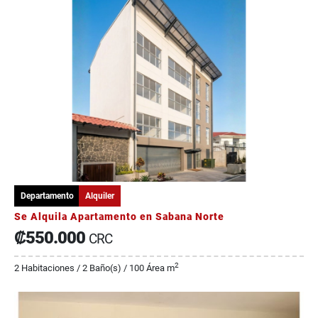
Departamento
Alquiler
Se Alquila Apartamento en Sabana Norte
₡550.000
CRC
2
2 Habitaciones / 2 Baño(s) / 100 Área m