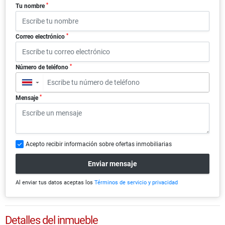
*
Tu nombre
*
Correo electrónico
*
Número de teléfono
▼
*
Mensaje
Acepto recibir información sobre ofertas inmobiliarias
Enviar mensaje
Al enviar tus datos aceptas los
Términos de servicio y privacidad
Detalles del inmueble