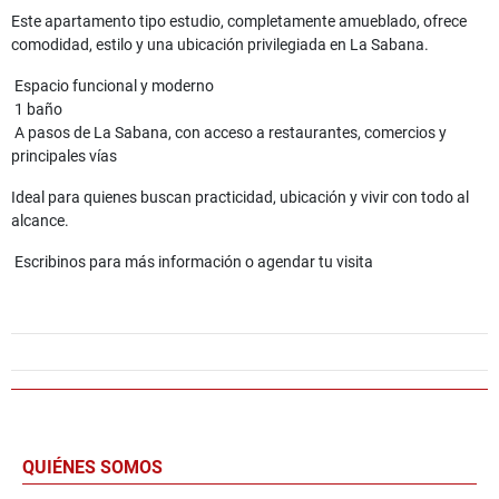
Este apartamento tipo estudio, completamente amueblado, ofrece
comodidad, estilo y una ubicación privilegiada en La Sabana.
Espacio funcional y moderno
1 baño
A pasos de La Sabana, con acceso a restaurantes, comercios y
principales vías
Ideal para quienes buscan practicidad, ubicación y vivir con todo al
alcance.
Escribinos para más información o agendar tu visita
QUIÉNES SOMOS