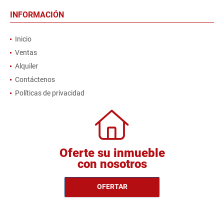
INFORMACIÓN
Inicio
Ventas
Alquiler
Contáctenos
Políticas de privacidad
Oferte su inmueble
con nosotros
OFERTAR