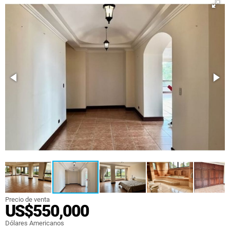
Precio de venta
US$550,000
Dólares Americanos