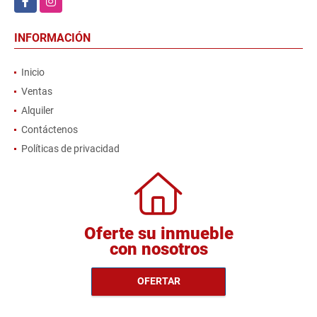
INFORMACIÓN
Inicio
Ventas
Alquiler
Contáctenos
Políticas de privacidad
Oferte su inmueble
con nosotros
OFERTAR