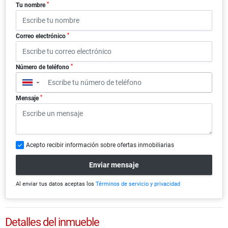
*
Tu nombre
*
Correo electrónico
*
Número de teléfono
▼
*
Mensaje
Acepto recibir información sobre ofertas inmobiliarias
Enviar mensaje
Al enviar tus datos aceptas los
Términos de servicio y privacidad
Detalles del inmueble