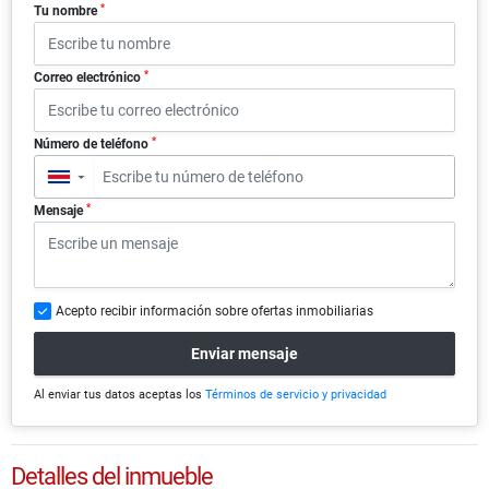
*
Tu nombre
*
Correo electrónico
*
Número de teléfono
▼
*
Mensaje
Acepto recibir información sobre ofertas inmobiliarias
Enviar mensaje
Al enviar tus datos aceptas los
Términos de servicio y privacidad
Detalles del inmueble