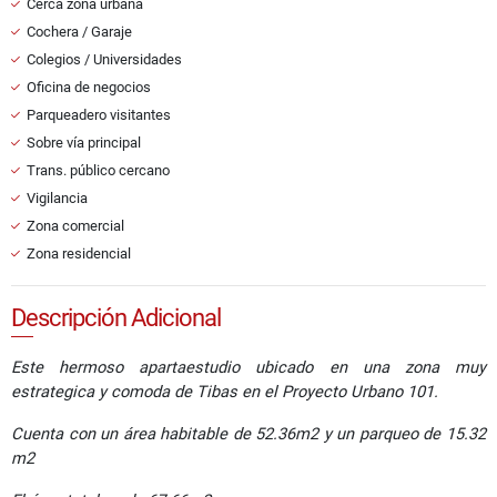
Cerca zona urbana
Cochera / Garaje
Colegios / Universidades
Oficina de negocios
Parqueadero visitantes
Sobre vía principal
Trans. público cercano
Vigilancia
Zona comercial
Zona residencial
Descripción Adicional
Este hermoso apartaestudio ubicado en una zona muy
estrategica y comoda de Tibas en el Proyecto Urbano 101.
Cuenta con un área habitable de 52.36m2 y un parqueo de 15.32
m2