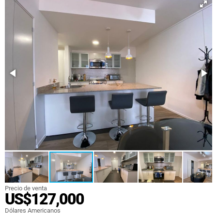
Precio de venta
US$127,000
Dólares Americanos