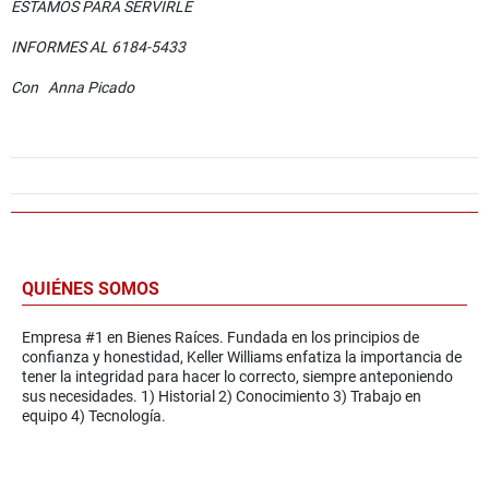
ESTAMOS PARA SERVIRLE
INFORMES AL 6184-5433
Con Anna Picado
QUIÉNES SOMOS
Empresa #1 en Bienes Raíces. Fundada en los principios de
confianza y honestidad, Keller Williams enfatiza la importancia de
tener la integridad para hacer lo correcto, siempre anteponiendo
sus necesidades. 1) Historial 2) Conocimiento 3) Trabajo en
equipo 4) Tecnología.