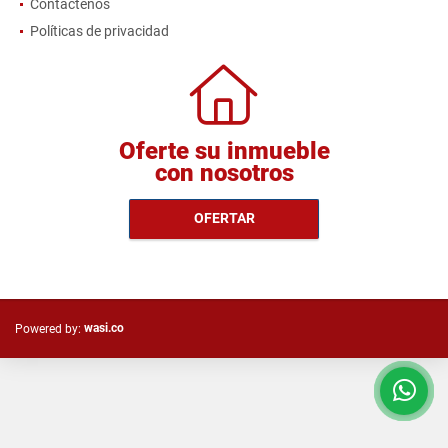
Contáctenos
Políticas de privacidad
Oferte su inmueble
con nosotros
OFERTAR
wasi.co
Powered by: