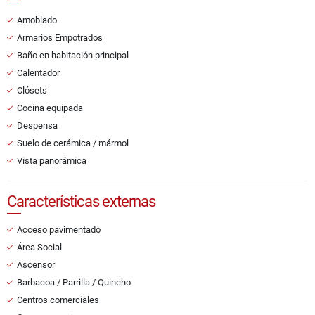
Amoblado
Armarios Empotrados
Baño en habitación principal
Calentador
Clósets
Cocina equipada
Despensa
Suelo de cerámica / mármol
Vista panorámica
Características externas
Acceso pavimentado
Área Social
Ascensor
Barbacoa / Parrilla / Quincho
Centros comerciales