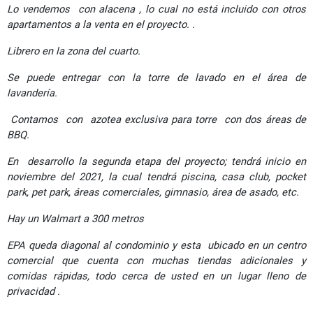
Lo vendemos con alacena , lo cual no está incluido con otros
apartamentos a la venta en el proyecto.
.
Librero en la zona del cuarto.
Se puede entregar con la torre de lavado en el área de
lavandería.
Contamos con azotea exclusiva para torre con dos áreas de
BBQ.
En desarrollo la segunda etapa del proyecto; tendrá inicio en
noviembre del 2021, la cual tendrá piscina, casa club, pocket
park, pet park, áreas comerciales, gimnasio, área de asado, etc.
Hay un Walmart a 300 metros
EPA queda diagonal al condominio y esta ubicado en un centro
comercial que cuenta con muchas tiendas adicionales y
comidas rápidas, todo cerca de usted en un lugar lleno de
privacidad .