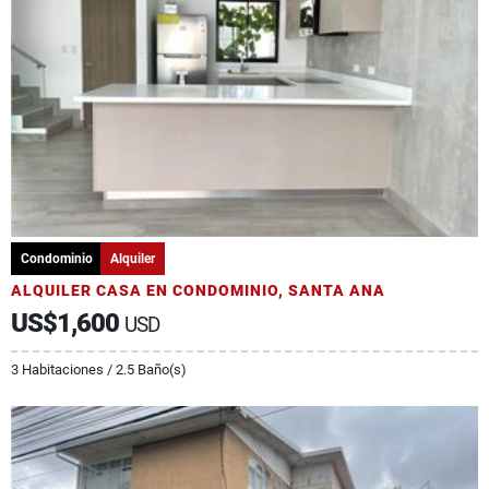
Condominio
Alquiler
ALQUILER CASA EN CONDOMINIO, SANTA ANA
US$1,600
USD
3 Habitaciones / 2.5 Baño(s)