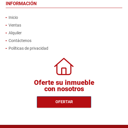
INFORMACIÓN
Inicio
Ventas
Alquiler
Contáctenos
Políticas de privacidad
Oferte su inmueble
con nosotros
OFERTAR