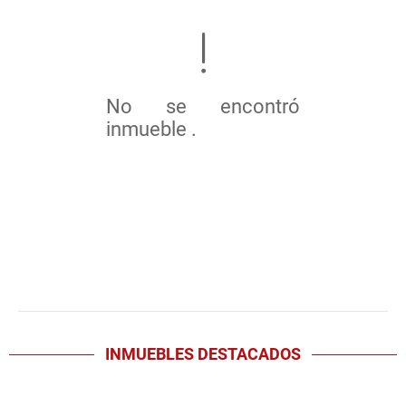
No se encontró
inmueble .
INMUEBLES
DESTACADOS