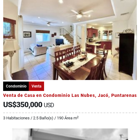
Condominio
Venta
Venta de Casa en Condominio Las Nubes, Jacó, Puntarenas
US$350,000
USD
2
3 Habitaciones / 2.5 Baño(s) / 190 Área m