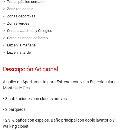
Trans. público cercano
Zona residencial
Zonas deportivas
Zonas verdes
Cerca a Jardines y Colegios
Cerca a tiendas de barrio
Luz en la mañana
Luz en la tarde
Descripción Adicional
Alquiler de Apartamento para Estrenar con vista Espectacular en
Montes de Oca
• 3 habitaciones con closets nuevos
• 2 parqueos
• 2 y ½ baños con espejos. Baño principal con doble lavatorio y
walking closet.