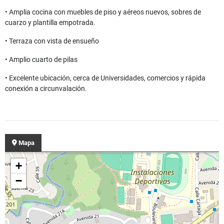
• Amplia cocina con muebles de piso y aéreos nuevos, sobres de
cuarzo y plantilla empotrada.
• Terraza con vista de ensueño
• Amplio cuarto de pilas
• Excelente ubicación, cerca de Universidades, comercios y rápida
conexión a circunvalación.
Mapa
+
−