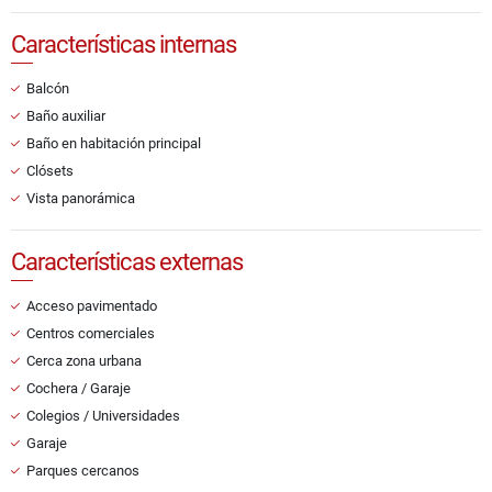
Características internas
Balcón
Baño auxiliar
Baño en habitación principal
Clósets
Vista panorámica
Características externas
Acceso pavimentado
Centros comerciales
Cerca zona urbana
Cochera / Garaje
Colegios / Universidades
Garaje
Parques cercanos