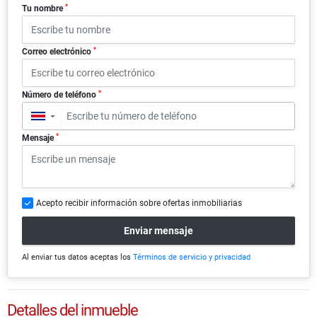
*
Tu nombre
*
Correo electrónico
*
Número de teléfono
▼
*
Mensaje
Acepto recibir información sobre ofertas inmobiliarias
Enviar mensaje
Al enviar tus datos aceptas los
Términos de servicio y privacidad
Detalles del inmueble