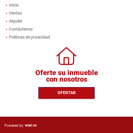
Inicio
Ventas
Alquiler
Contáctenos
Políticas de privacidad
Oferte su inmueble
con nosotros
OFERTAR
wasi.co
Powered by: