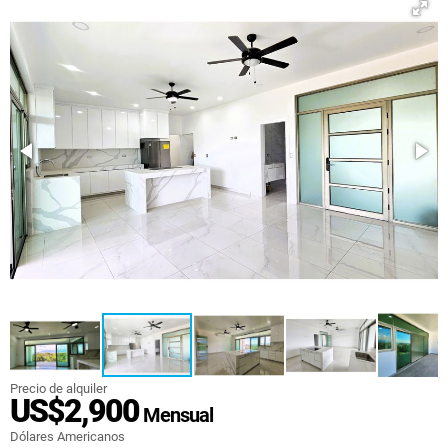
Precio de alquiler
US$2,900
Mensual
Dólares Americanos