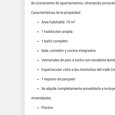
de únicamente 40 apartamentos, ofreciendo privacid
Características de la propiedad:
Área habitable: 70 m²
1 habitación amplia
1 baño completo
Sala, comedor y cocina integrados
Ventanales de piso a techo con excelente ilum
Espectacular vista a las montañas del Valle Ce
1 espacio de parqueo
Se alquila completamente amueblado e incluye
Amenidades:
Piscina