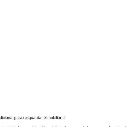
dicional para resguardar el mobiliario