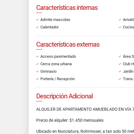
Características internas
Admite mascotas
Amobl
Calentador
Cocin
Características externas
Acceso pavimentado
Área S
Cerca zona urbana
Club 
Gimnasio
Jardín
Portería / Recepción
Trans.
Descripción Adicional
ALQUILER DE APARTAMENTO AMUEBLADO EN VÍA 
Precio de alquiler: $1.450 mensuales
Ubicado en Nunciatura, Rohrmoser, a tan solo 50 met