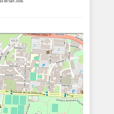
as de San José.