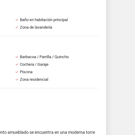
Baño en habitación principal
Zona de lavandería
Barbacoa / Parrilla / Quincho
Cochera / Garaje
Piscina
Zona residencial
amento amueblado se encuentra en una moderna torre