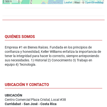
500 ft
Leaflet
| Wasi - ©
OpenStreetMap
QUIÉNES SOMOS
Empresa #1 en Bienes Raíces. Fundada en los principios de
confianza y honestidad, Keller Williams enfatiza la importancia de
tener la integridad para hacer lo correcto, siempre anteponiendo
sus necesidades. 1) Historial 2) Conocimiento 3) Trabajo en
equipo 4) Tecnología.
UBICACIÓN Y CONTACTO
UBICACIÓN
Centro Comercial Plaza Cristal, Local #38
Curridabat - San José - Costa Rica