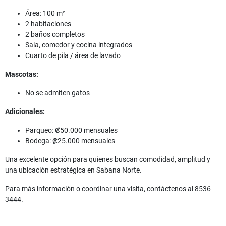
Área: 100 m²
2 habitaciones
2 baños completos
Sala, comedor y cocina integrados
Cuarto de pila / área de lavado
Mascotas:
No se admiten gatos
Adicionales:
Parqueo: ₡50.000 mensuales
Bodega: ₡25.000 mensuales
Una excelente opción para quienes buscan comodidad, amplitud y
una ubicación estratégica en Sabana Norte.
Para más información o coordinar una visita, contáctenos al 8536
3444.