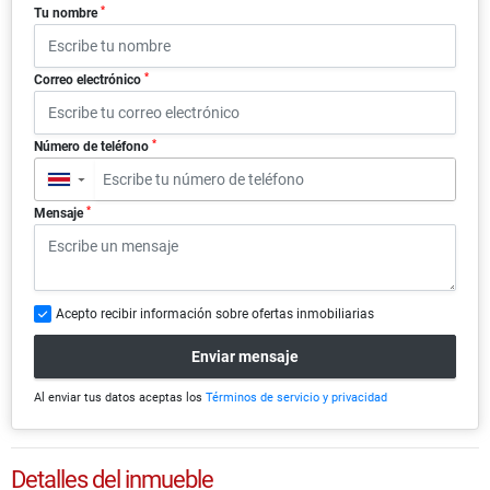
*
Tu nombre
*
Correo electrónico
*
Número de teléfono
▼
*
Mensaje
Acepto recibir información sobre ofertas inmobiliarias
Enviar mensaje
Al enviar tus datos aceptas los
Términos de servicio y privacidad
Detalles del inmueble