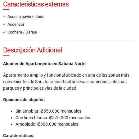
Características externas
Acceso pavimentado
Ascensor
Cochera / Garaje
Descripción Adicional
Alquiler de Apartamento en Sabana Norte
Apartamento amplio y funcional ubicado en una de las zonas más
convenientes de San José, con fácil acceso a comercios, oficinas,
parques y principales vías de la ciudad.
Opciones de alquiler:
Sin amoblar: ₡550.000 mensuales
Con línea blanca: ₡575.000 mensuales
Amoblado: ₡600.000 mensuales
Características: