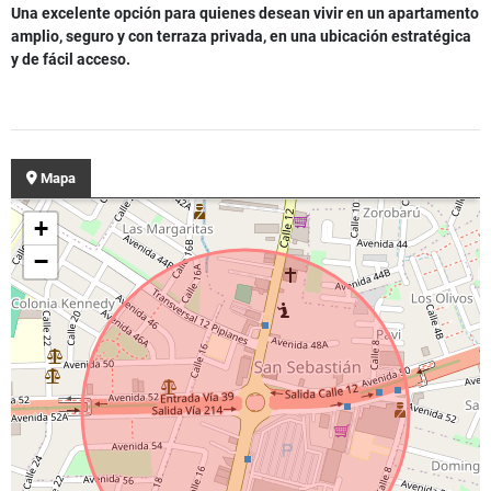
Una excelente opción para quienes desean vivir en un apartamento
amplio, seguro y con terraza privada, en una ubicación estratégica
y de fácil acceso.
Mapa
+
−