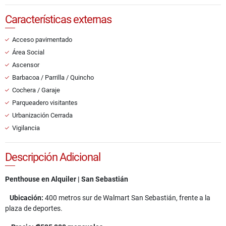
Características externas
Acceso pavimentado
Área Social
Ascensor
Barbacoa / Parrilla / Quincho
Cochera / Garaje
Parqueadero visitantes
Urbanización Cerrada
Vigilancia
Descripción Adicional
Penthouse en Alquiler | San Sebastián
Ubicación:
400 metros sur de Walmart San Sebastián, frente a la
plaza de deportes.