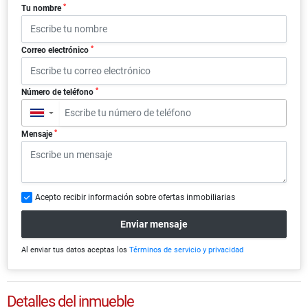
*
Tu nombre
*
Correo electrónico
*
Número de teléfono
▼
*
Mensaje
Acepto recibir información sobre ofertas inmobiliarias
Enviar mensaje
Al enviar tus datos aceptas los
Términos de servicio y privacidad
Detalles del inmueble