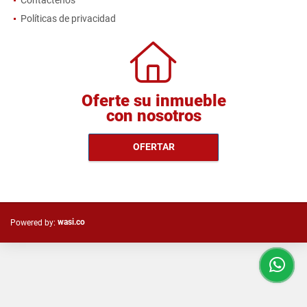
Contáctenos
Políticas de privacidad
Oferte su inmueble
con nosotros
OFERTAR
wasi.co
Powered by: