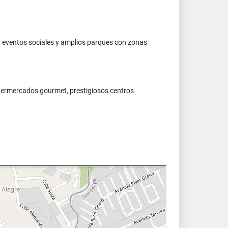
 eventos sociales y amplios parques con zonas
 supermercados gourmet, prestigiosos centros