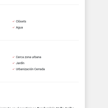
Clósets
Agua
Cerca zona urbana
Jardín
Urbanización Cerrada