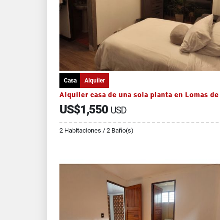
Casa
Alquiler
US$1,550
USD
2 Habitaciones / 2 Baño(s)