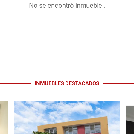
No se encontró inmueble .
INMUEBLES
DESTACADOS