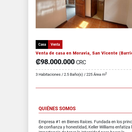
Casa
Venta
₡98.000.000
CRC
2
3 Habitaciones / 2.5 Baño(s) / 225 Área m
QUIÉNES SOMOS
Empresa #1 en Bienes Raíces. Fundada en los princ
de confianza y honestidad, Keller Williams enfatiza 