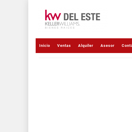
Inicio
Ventas
Alquiler
Asesor
Cont