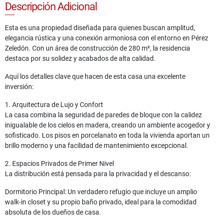
Descripción Adicional
Esta es una propiedad diseñada para quienes buscan amplitud,
elegancia rústica y una conexión armoniosa con el entorno en Pérez
Zeledón. Con un área de construcción de 280 m², la residencia
destaca por su solidez y acabados de alta calidad.
Aquí los detalles clave que hacen de esta casa una excelente
inversión:
1. Arquitectura de Lujo y Confort
La casa combina la seguridad de paredes de bloque con la calidez
inigualable de los cielos en madera, creando un ambiente acogedor y
sofisticado. Los pisos en porcelanato en toda la vivienda aportan un
brillo moderno y una facilidad de mantenimiento excepcional.
2. Espacios Privados de Primer Nivel
La distribución está pensada para la privacidad y el descanso:
Dormitorio Principal: Un verdadero refugio que incluye un amplio
walk-in closet y su propio baño privado, ideal para la comodidad
absoluta de los dueños de casa.