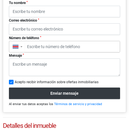
*
Tu nombre
*
Correo electrónico
*
Número de teléfono
▼
*
Mensaje
Acepto recibir información sobre ofertas inmobiliarias
Enviar mensaje
Al enviar tus datos aceptas los
Términos de servicio y privacidad
Detalles del inmueble