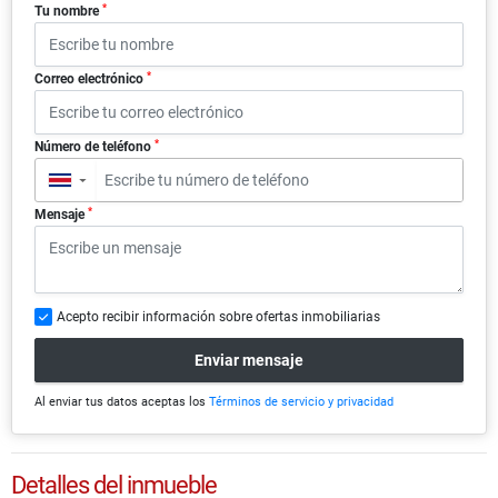
*
Tu nombre
*
Correo electrónico
*
Número de teléfono
▼
*
Mensaje
Acepto recibir información sobre ofertas inmobiliarias
Enviar mensaje
Al enviar tus datos aceptas los
Términos de servicio y privacidad
Detalles del inmueble