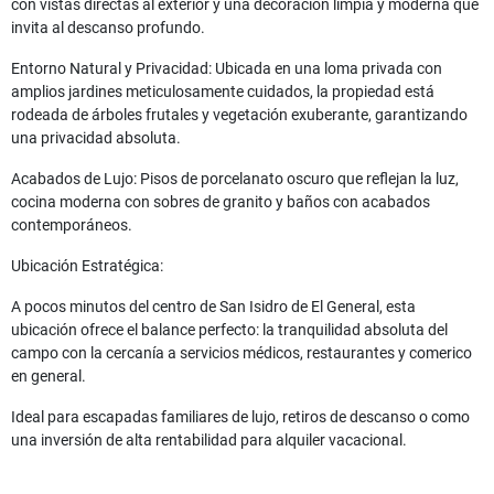
con vistas directas al exterior y una decoración limpia y moderna que
invita al descanso profundo.
Entorno Natural y Privacidad: Ubicada en una loma privada con
amplios jardines meticulosamente cuidados, la propiedad está
rodeada de árboles frutales y vegetación exuberante, garantizando
una privacidad absoluta.
Acabados de Lujo: Pisos de porcelanato oscuro que reflejan la luz,
cocina moderna con sobres de granito y baños con acabados
contemporáneos.
Ubicación Estratégica:
A pocos minutos del centro de San Isidro de El General, esta
ubicación ofrece el balance perfecto: la tranquilidad absoluta del
campo con la cercanía a servicios médicos, restaurantes y comerico
en general.
Ideal para escapadas familiares de lujo, retiros de descanso o como
una inversión de alta rentabilidad para alquiler vacacional.