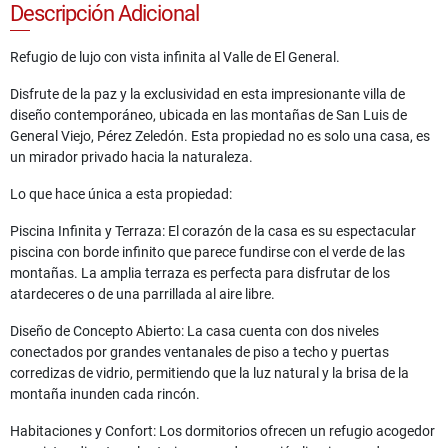
Descripción Adicional
Refugio de lujo con vista infinita al Valle de El General.
Disfrute de la paz y la exclusividad en esta impresionante villa de
diseño contemporáneo, ubicada en las montañas de San Luis de
General Viejo, Pérez Zeledón. Esta propiedad no es solo una casa, es
un mirador privado hacia la naturaleza.
Lo que hace única a esta propiedad:
Piscina Infinita y Terraza: El corazón de la casa es su espectacular
piscina con borde infinito que parece fundirse con el verde de las
montañas. La amplia terraza es perfecta para disfrutar de los
atardeceres o de una parrillada al aire libre.
Diseño de Concepto Abierto: La casa cuenta con dos niveles
conectados por grandes ventanales de piso a techo y puertas
corredizas de vidrio, permitiendo que la luz natural y la brisa de la
montaña inunden cada rincón.
Habitaciones y Confort: Los dormitorios ofrecen un refugio acogedor