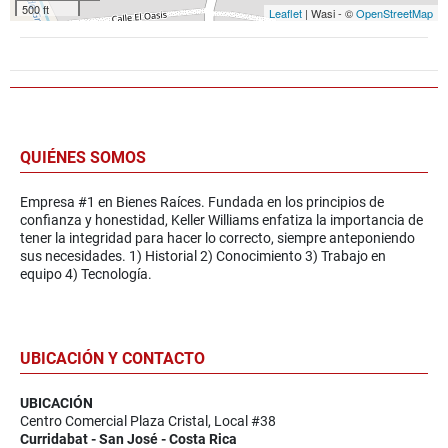
500 ft
Leaflet
| Wasi - ©
OpenStreetMap
QUIÉNES SOMOS
Empresa #1 en Bienes Raíces. Fundada en los principios de
confianza y honestidad, Keller Williams enfatiza la importancia de
tener la integridad para hacer lo correcto, siempre anteponiendo
sus necesidades. 1) Historial 2) Conocimiento 3) Trabajo en
equipo 4) Tecnología.
UBICACIÓN Y CONTACTO
UBICACIÓN
Centro Comercial Plaza Cristal, Local #38
Curridabat - San José - Costa Rica