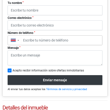
*
Tu nombre
*
Correo electrónico
*
Número de teléfono
▼
*
Mensaje
Acepto recibir información sobre ofertas inmobiliarias
Enviar mensaje
Al enviar tus datos aceptas los
Términos de servicio y privacidad
Detalles del inmueble