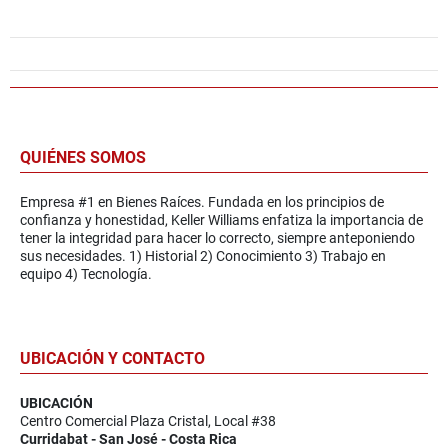
QUIÉNES SOMOS
Empresa #1 en Bienes Raíces. Fundada en los principios de
confianza y honestidad, Keller Williams enfatiza la importancia de
tener la integridad para hacer lo correcto, siempre anteponiendo
sus necesidades. 1) Historial 2) Conocimiento 3) Trabajo en
equipo 4) Tecnología.
UBICACIÓN Y CONTACTO
UBICACIÓN
Centro Comercial Plaza Cristal, Local #38
Curridabat - San José - Costa Rica