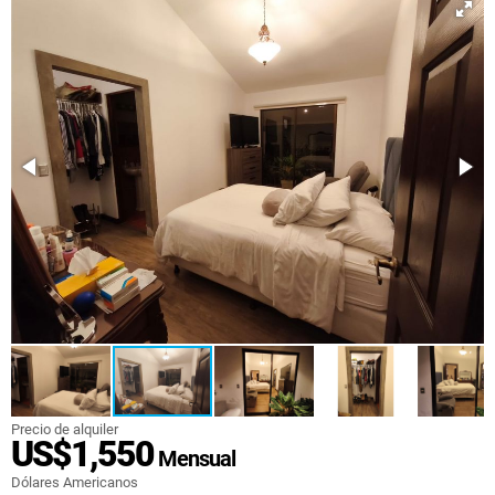
Precio de alquiler
US$1,550
Mensual
Dólares Americanos