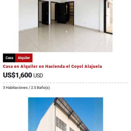
Casa
Alquiler
Casa en Alquiler en Hacienda el Coyol Alajuela
US$1,600
USD
3 Habitaciones / 2.5 Baño(s)