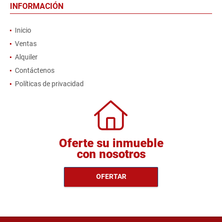
INFORMACIÓN
Inicio
Ventas
Alquiler
Contáctenos
Políticas de privacidad
Oferte su inmueble
con nosotros
OFERTAR