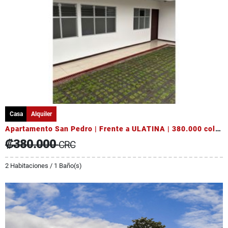
Casa
Alquiler
Apartamento San Pedro | Frente a ULATINA | 380.000 colones
₡380.000
CRC
2 Habitaciones / 1 Baño(s)