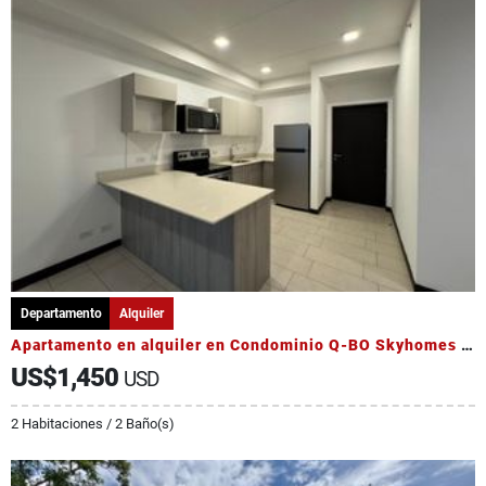
Departamento
Alquiler
Apartamento en alquiler en Condominio Q-BO Skyhomes - Nunciatura
US$1,450
USD
2 Habitaciones / 2 Baño(s)