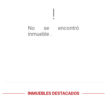
No se encontró
inmueble .
INMUEBLES
DESTACADOS