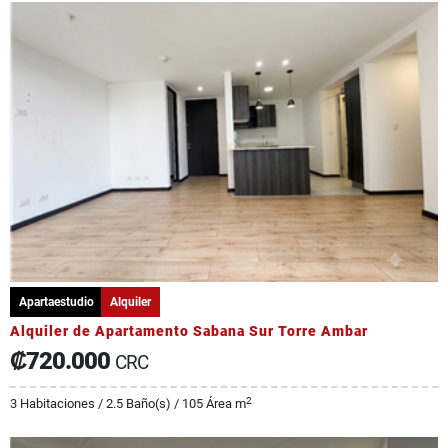
Apartaestudio
Alquiler
Alquiler de Apartamento Sabana Sur Torre Ambar
₡720.000
CRC
2
3 Habitaciones / 2.5 Baño(s) / 105 Área m