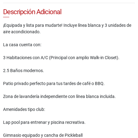
Descripción Adicional
¡Equipada y lista para mudarte! Incluye línea blanca y 3 unidades de
aire acondicionado.
La casa cuenta con:
3 Habitaciones con A/C (Principal con amplio Walk-in Closet).
2.5 Baños modernos.
Patio privado perfecto para tus tardes de café o BBQ.
Zona de lavandería independiente con línea blanca incluida.
Amenidades tipo club:
Lap pool para entrenar y piscina recreativa.
Gimnasio equipado y cancha de Pickleball