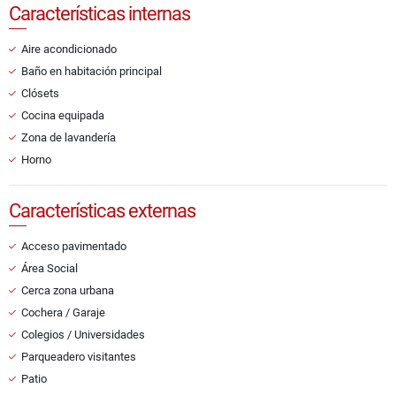
Características internas
Aire acondicionado
Baño en habitación principal
Clósets
Cocina equipada
Zona de lavandería
Horno
Características externas
Acceso pavimentado
Área Social
Cerca zona urbana
Cochera / Garaje
Colegios / Universidades
Parqueadero visitantes
Patio