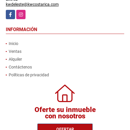
kwdeleste@kwcostarica.com
Facebook
Instagram
INFORMACIÓN
Inicio
Ventas
Alquiler
Contáctenos
Políticas de privacidad
Oferte su inmueble
con nosotros
OFERTAR