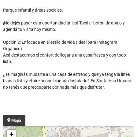
Parque infantil y áreas sociales.
¡No dejés pasar esta oportunidad única! Tocá el botón de abajo y
agendá tu visita hoy mismo.
Opción 2: Enfocada en el estilo de vida (Ideal para Instagram
Orgánico)
Acá destacamos el confort de llegar a una casa fresca y con todo
listo.
¿Te imaginás mudarte a una casa de estreno y que ya tenga la línea
blanca lista y el aire acondicionado instalado? En Santa Ana Urbano
no tenés que preocuparte por nada más que disfrutar.
Mapa
+