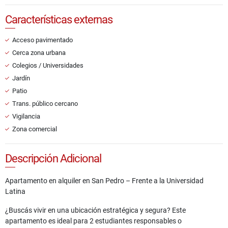
Características externas
Acceso pavimentado
Cerca zona urbana
Colegios / Universidades
Jardín
Patio
Trans. público cercano
Vigilancia
Zona comercial
Descripción Adicional
Apartamento en alquiler en San Pedro – Frente a la Universidad
Latina
¿Buscás vivir en una ubicación estratégica y segura? Este
apartamento es ideal para 2 estudiantes responsables o