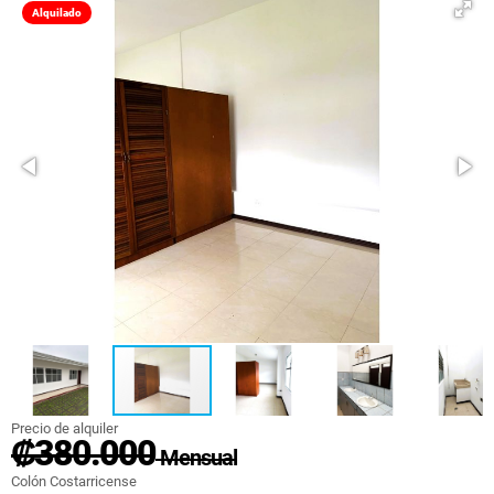
Alquilado
Precio de alquiler
₡380.000
Mensual
Colón Costarricense