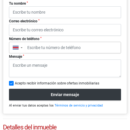
*
Tu nombre
*
Correo electrónico
*
Número de teléfono
▼
*
Mensaje
Acepto recibir información sobre ofertas inmobiliarias
Enviar mensaje
Al enviar tus datos aceptas los
Términos de servicio y privacidad
Detalles del inmueble