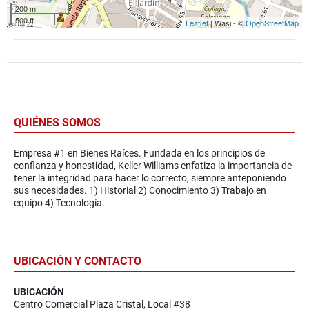
200 m
500 ft
Leaflet
| Wasi - ©
OpenStreetMap
QUIÉNES SOMOS
Empresa #1 en Bienes Raíces. Fundada en los principios de
confianza y honestidad, Keller Williams enfatiza la importancia de
tener la integridad para hacer lo correcto, siempre anteponiendo
sus necesidades. 1) Historial 2) Conocimiento 3) Trabajo en
equipo 4) Tecnología.
UBICACIÓN Y CONTACTO
UBICACIÓN
Centro Comercial Plaza Cristal, Local #38