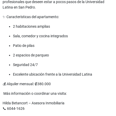
profesionales que deseen estar a pocos pasos de la Universidad
Latina en San Pedro.
✨ Características del apartamento:
2 habitaciones amplias
Sala, comedor y cocina integrados
Patio de pilas
2 espacios de parqueo
Seguridad 24/7
Excelente ubicación frente a la Universidad Latina
💰 Alquiler mensual: ₡380.000
Más información o coordinar una visita:
Hilda Betancort – Asesora Inmobiliaria
📞 6044-1626