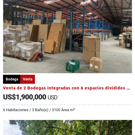
Bodega
Venta
Venta de 2 Bodegas integradas con 6 espacios divididos 2 showroom
US$1,900,000
USD
2
6 Habitaciones / 3 Baño(s) / 3100 Área m