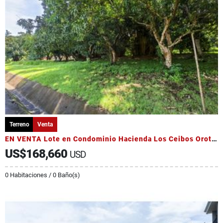
Terreno
Venta
EN VENTA Lote en Condominio Hacienda Los Ceibos Orotina
US$168,660
USD
0 Habitaciones / 0 Baño(s)