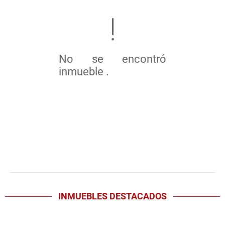
No se encontró
inmueble .
INMUEBLES
DESTACADOS