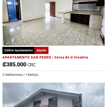
Edificio Apartamentos
Alquiler
APARTAMENTO SAN PEDRO | Cerca de U Creativa
₡385.000
CRC
2 Habitaciones / 1 Baño(s)