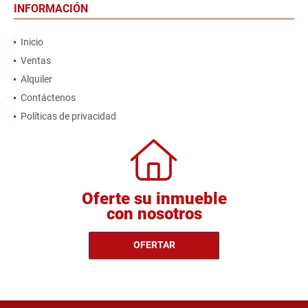
INFORMACIÓN
Inicio
Ventas
Alquiler
Contáctenos
Políticas de privacidad
Oferte su inmueble
con nosotros
OFERTAR