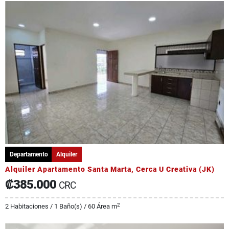
Departamento
Alquiler
Alquiler Apartamento Santa Marta, Cerca U Creativa (JK)
₡385.000
CRC
2
2 Habitaciones / 1 Baño(s) / 60 Área m