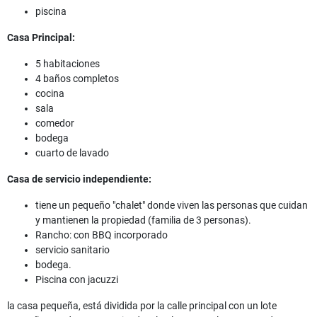
piscina
Casa Principal:
5 habitaciones
4 baños completos
cocina
sala
comedor
bodega
cuarto de lavado
Casa de servicio independiente:
tiene un pequeño "chalet" donde viven las personas que cuidan
y mantienen la propiedad (familia de 3 personas).
Rancho: con BBQ incorporado
servicio sanitario
bodega.
Piscina con jacuzzi
la casa pequeña, está dividida por la calle principal con un lote