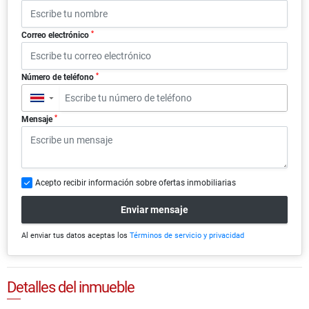
*
Correo electrónico
*
Número de teléfono
▼
*
Mensaje
Acepto recibir información sobre ofertas inmobiliarias
Enviar mensaje
Al enviar tus datos aceptas los
Términos de servicio y privacidad
Detalles del inmueble