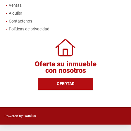
Ventas
Alquiler
Contáctenos
Políticas de privacidad
Oferte su inmueble
con nosotros
OFERTAR
wasi.co
Powered by: