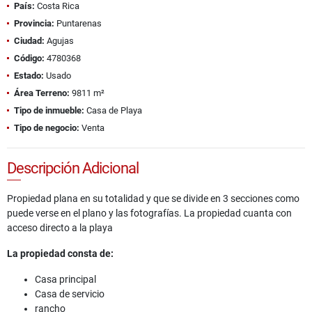
País:
Costa Rica
Provincia:
Puntarenas
Ciudad:
Agujas
Código:
4780368
Estado:
Usado
Área Terreno:
9811 m²
Tipo de inmueble:
Casa de Playa
Tipo de negocio:
Venta
Descripción Adicional
Propiedad plana en su totalidad y que se divide en 3 secciones como
puede verse en el plano y las fotografías. La propiedad cuanta con
acceso directo a la playa
La propiedad consta de:
Casa principal
Casa de servicio
rancho