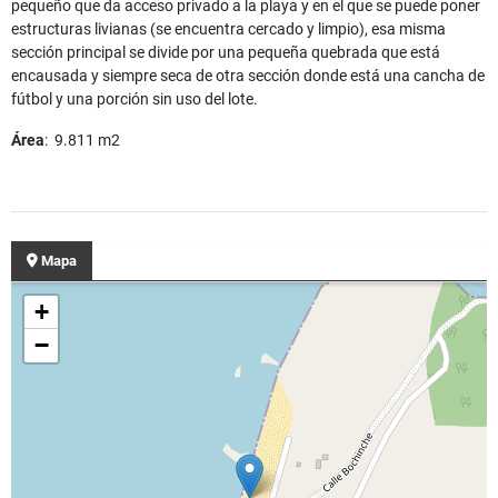
pequeño que da acceso privado a la playa y en el que se puede poner
estructuras livianas (se encuentra cercado y limpio), esa misma
sección principal se divide por una pequeña quebrada que está
encausada y siempre seca de otra sección donde está una cancha de
fútbol y una porción sin uso del lote.
Área
: 9.811 m2
Mapa
+
−