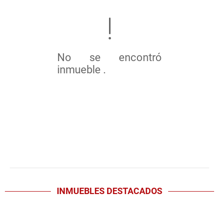
No se encontró
inmueble .
INMUEBLES
DESTACADOS