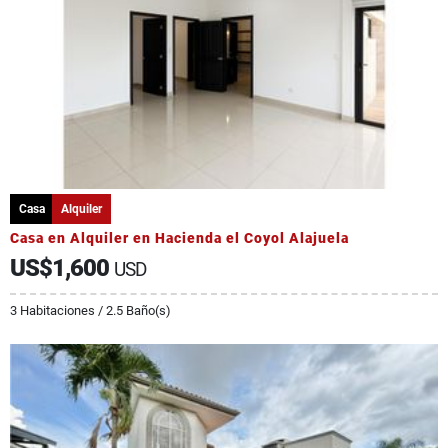
Casa
Alquiler
Casa en Alquiler en Hacienda el Coyol Alajuela
US$1,600
USD
3 Habitaciones / 2.5 Baño(s)