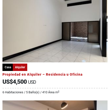
Casa
Alquiler
Propiedad en Alquiler – Residencia u Oficina
US$4,500
USD
2
6 Habitaciones / 5 Baño(s) / 410 Área m