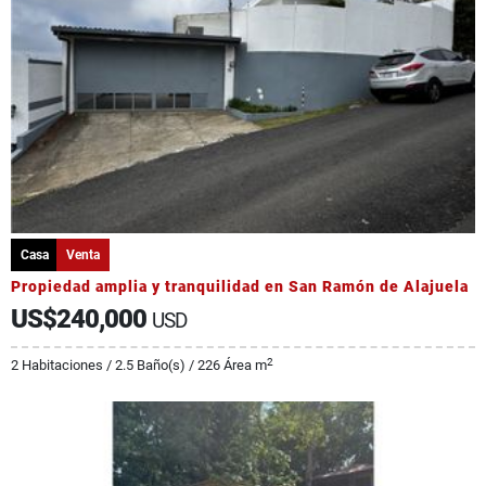
Casa
Venta
Propiedad amplia y tranquilidad en San Ramón de Alajuela
US$240,000
USD
2
2 Habitaciones / 2.5 Baño(s) / 226 Área m