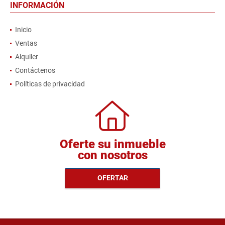
INFORMACIÓN
Inicio
Ventas
Alquiler
Contáctenos
Políticas de privacidad
Oferte su inmueble
con nosotros
OFERTAR