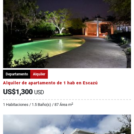
Departamento
Alquiler
Alquiler de apartamento de 1 hab en Escazú
US$1,300
USD
2
1 Habitaciones / 1.5 Baño(s) / 87 Área m