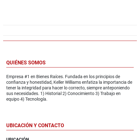
QUIÉNES SOMOS
Empresa #1 en Bienes Raíces. Fundada en los principios de
confianza y honestidad, Keller Williams enfatiza la importancia de
tener la integridad para hacer lo correcto, siempre anteponiendo
sus necesidades. 1) Historial 2) Conocimiento 3) Trabajo en
equipo 4) Tecnología.
UBICACIÓN Y CONTACTO
UBICACIÓN