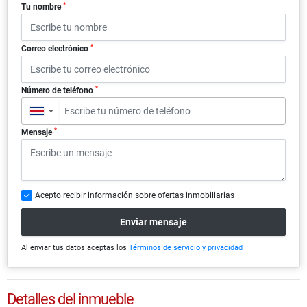
*
Tu nombre
*
Correo electrónico
*
Número de teléfono
▼
*
Mensaje
Acepto recibir información sobre ofertas inmobiliarias
Enviar mensaje
Al enviar tus datos aceptas los
Términos de servicio y privacidad
Detalles del inmueble