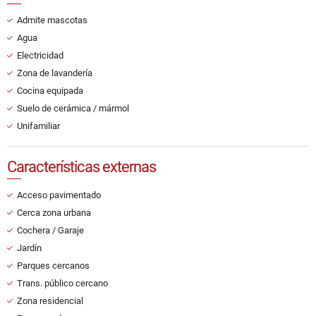
Admite mascotas
Agua
Electricidad
Zona de lavandería
Cocina equipada
Suelo de cerámica / mármol
Unifamiliar
Características externas
Acceso pavimentado
Cerca zona urbana
Cochera / Garaje
Jardín
Parques cercanos
Trans. público cercano
Zona residencial