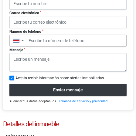
*
Correo electrónico
*
Número de teléfono
▼
*
Mensaje
Acepto recibir información sobre ofertas inmobiliarias
Enviar mensaje
Al enviar tus datos aceptas los
Términos de servicio y privacidad
Detalles del inmueble