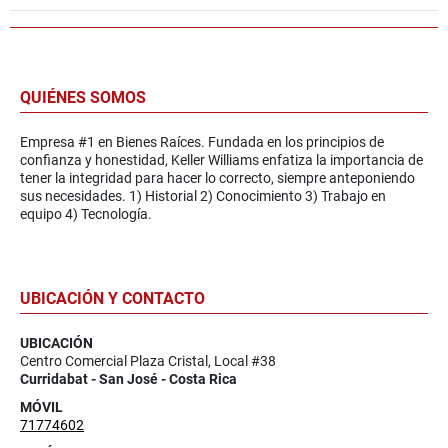
QUIÉNES SOMOS
Empresa #1 en Bienes Raíces. Fundada en los principios de
confianza y honestidad, Keller Williams enfatiza la importancia de
tener la integridad para hacer lo correcto, siempre anteponiendo
sus necesidades. 1) Historial 2) Conocimiento 3) Trabajo en
equipo 4) Tecnología.
UBICACIÓN Y CONTACTO
UBICACIÓN
Centro Comercial Plaza Cristal, Local #38
Curridabat - San José - Costa Rica
MÓVIL
71774602