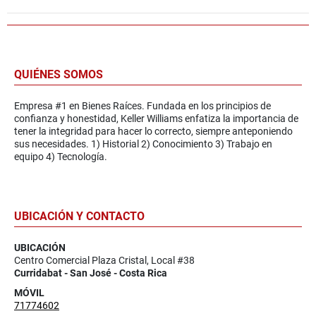
QUIÉNES SOMOS
Empresa #1 en Bienes Raíces. Fundada en los principios de
confianza y honestidad, Keller Williams enfatiza la importancia de
tener la integridad para hacer lo correcto, siempre anteponiendo
sus necesidades. 1) Historial 2) Conocimiento 3) Trabajo en
equipo 4) Tecnología.
UBICACIÓN Y CONTACTO
UBICACIÓN
Centro Comercial Plaza Cristal, Local #38
Curridabat - San José - Costa Rica
MÓVIL
71774602