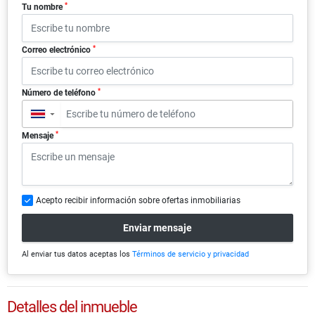
*
Tu nombre
*
Correo electrónico
*
Número de teléfono
▼
*
Mensaje
Acepto recibir información sobre ofertas inmobiliarias
Enviar mensaje
Al enviar tus datos aceptas los
Términos de servicio y privacidad
Detalles del inmueble