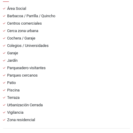
Área Social
Barbacoa / Parrilla / Quincho
Centros comerciales
Cerca zona urbana
Cochera / Garaje
Colegios / Universidades
Garaje
Jardín
Parqueadero visitantes
Parques cercanos
Patio
Piscina
Terraza
Urbanización Cerrada
Vigilancia
Zona residencial