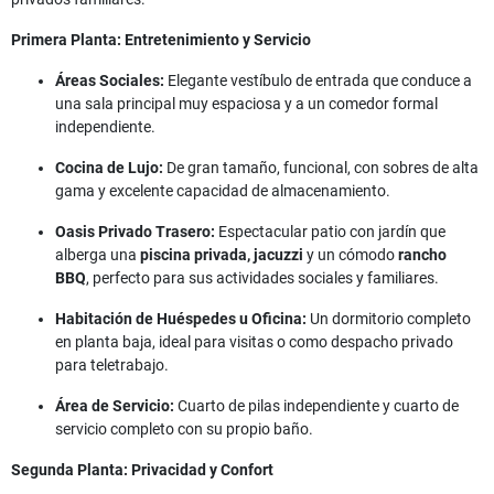
Primera Planta: Entretenimiento y Servicio
Áreas Sociales:
Elegante vestíbulo de entrada que conduce a
una sala principal muy espaciosa y a un comedor formal
independiente.
Cocina de Lujo:
De gran tamaño, funcional, con sobres de alta
gama y excelente capacidad de almacenamiento.
Oasis Privado Trasero:
Espectacular patio con jardín que
alberga una
piscina privada, jacuzzi
y un cómodo
rancho
BBQ
, perfecto para sus actividades sociales y familiares.
Habitación de Huéspedes u Oficina:
Un dormitorio completo
en planta baja, ideal para visitas o como despacho privado
para teletrabajo.
Área de Servicio:
Cuarto de pilas independiente y cuarto de
servicio completo con su propio baño.
Segunda Planta: Privacidad y Confort