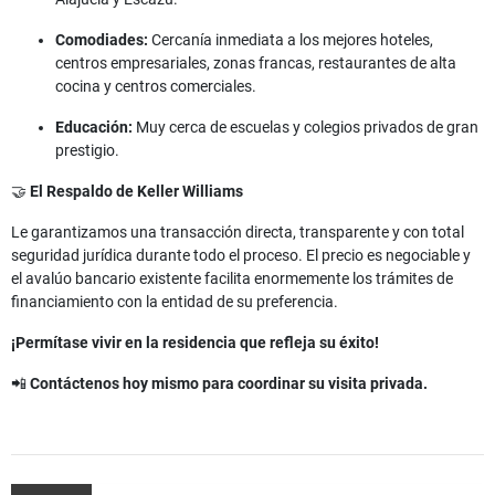
Comodiades:
Cercanía inmediata a los mejores hoteles,
centros empresariales, zonas francas, restaurantes de alta
cocina y centros comerciales.
Educación:
Muy cerca de escuelas y colegios privados de gran
prestigio.
🤝
El Respaldo de Keller Williams
Le garantizamos una transacción directa, transparente y con total
seguridad jurídica durante todo el proceso. El precio es negociable y
el avalúo bancario existente facilita enormemente los trámites de
financiamiento con la entidad de su preferencia.
¡Permítase vivir en la residencia que refleja su éxito!
📲
Contáctenos hoy mismo para coordinar su visita privada.