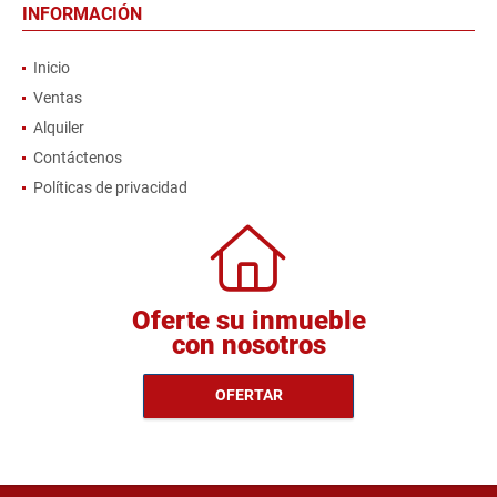
INFORMACIÓN
Inicio
Ventas
Alquiler
Contáctenos
Políticas de privacidad
Oferte su inmueble
con nosotros
OFERTAR