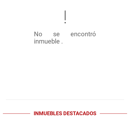
No se encontró
inmueble .
INMUEBLES
DESTACADOS