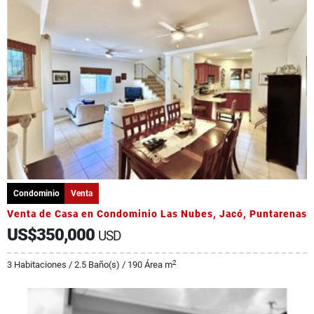
Condominio
Venta
Venta de Casa en Condominio Las Nubes, Jacó, Puntarenas
US$350,000
USD
2
3 Habitaciones / 2.5 Baño(s) / 190 Área m