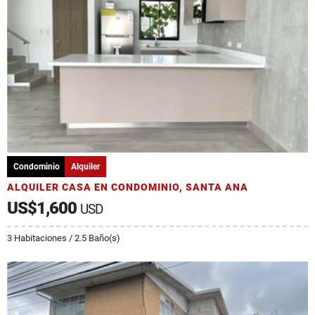
Condominio
Alquiler
ALQUILER CASA EN CONDOMINIO, SANTA ANA
US$1,600
USD
3 Habitaciones / 2.5 Baño(s)