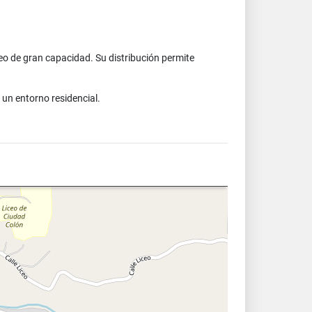
eo de gran capacidad. Su distribución permite
 un entorno residencial.