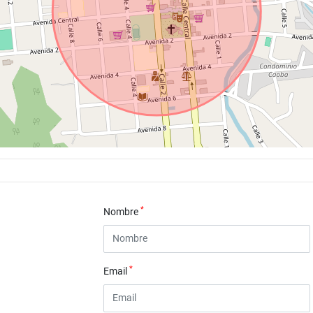
*
Nombre
*
Email