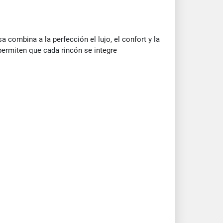
 combina a la perfección el lujo, el confort y la
 permiten que cada rincón se integre