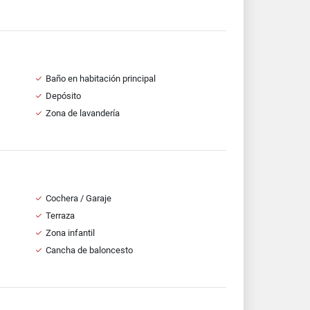
Baño en habitación principal
Depósito
Zona de lavandería
Cochera / Garaje
Terraza
Zona infantil
Cancha de baloncesto