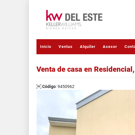
Inicio
Ventas
Alquiler
Asesor
Cont
Venta de casa en Residencial,
Código
: 9450962