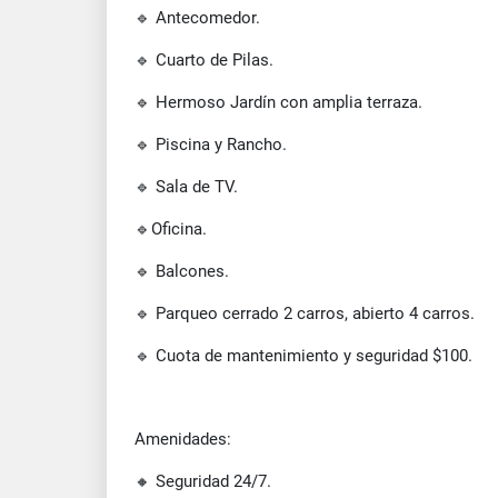
🔹 Antecomedor.
🔹 Cuarto de Pilas.
🔹 Hermoso Jardín con amplia terraza.
🔹 Piscina y Rancho.
🔹 Sala de TV.
🔹Oficina.
🔹 Balcones.
🔹 Parqueo cerrado 2 carros, abierto 4 carros.
🔹 Cuota de mantenimiento y seguridad $100.
Amenidades:
🔸 Seguridad 24/7.