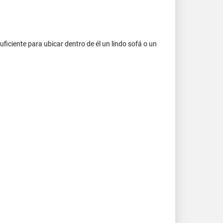
ficiente para ubicar dentro de él un lindo sofá o un