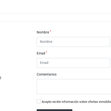
*
Nombre
*
Email
Comentarios
m
Acepto recibir información sobre ofertas inmobili