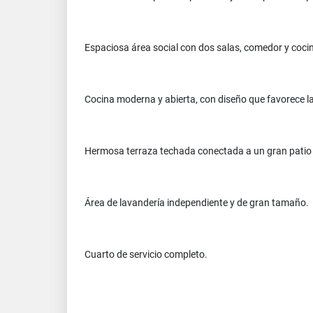
Espaciosa área social con dos salas, comedor y coci
Cocina moderna y abierta, con diseño que favorece la
Hermosa terraza techada conectada a un gran patio pa
Área de lavandería independiente y de gran tamaño.
Cuarto de servicio completo.