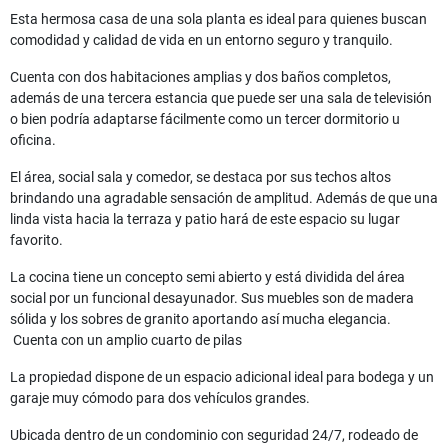
Esta hermosa casa de una sola planta es ideal para quienes buscan
comodidad y calidad de vida en un entorno seguro y tranquilo.
Cuenta con dos habitaciones amplias y dos baños completos,
además de una tercera estancia que puede ser una sala de televisión
o bien podría adaptarse fácilmente como un tercer dormitorio u
oficina.
El área, social sala y comedor, se destaca por sus techos altos
brindando una agradable sensación de amplitud. Además de que una
linda vista hacia la terraza y patio hará de este espacio su lugar
favorito.
La cocina tiene un concepto semi abierto y está dividida del área
social por un funcional desayunador. Sus muebles son de madera
sólida y los sobres de granito aportando así mucha elegancia.
Cuenta con un amplio cuarto de pilas
La propiedad dispone de un espacio adicional ideal para bodega y un
garaje muy cómodo para dos vehículos grandes.
Ubicada dentro de un condominio con seguridad 24/7, rodeado de