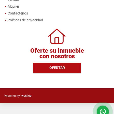
Alquiler
Contáctenos
Políticas de privacidad
Oferte su inmueble
con nosotros
OFERTAR
wasi.co
Powered by: