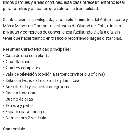
lindos parques y áreas comunes, esta casa ofrece un entorno ideal
para familias y personas que valoran la tranquilidad.
Su ubicación es privilegiada, a tan solo 5 minutos del Automercado y
Más x Menos de Granadilla, así como de Ciudad del Este, clínicas
privadas y comercios de conveniencia facilitando el día a día, sin
tener que hacer tiempo en tráfico o recorriendo largas distancias.
Resumen Características principales:
• Casa de una sola planta
• 2 habitaciones
• 2 baños completos
• Sala de televisión (opción a tercer dormitorio u oficina)
• Sala con techos altos, amplia y luminosa
• Área de sala y comedor integrados
• Cocina funcional
• Cuarto de pilas
• Terraza y patio
• Espacio para bodega
• Garaje para 2 vehículos
Condominio: