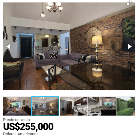
Precio de venta
US$255,000
Dólares Americanos