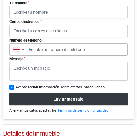
*
Tu nombre
*
Correo electrónico
*
Número de teléfono
▼
*
Mensaje
Acepto recibir información sobre ofertas inmobiliarias
Enviar mensaje
Al enviar tus datos aceptas los
Términos de servicio y privacidad
Detalles del inmueble