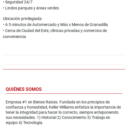
• Seguridad 24/7
• Lindos parques y áreas verdes
Ubicación privilegiada:
• A 5 minutos de Automercado y Más x Menos de Granadilla
• Cerca de Ciudad del Este, clínicas privadas y comercios de
conveniencia
QUIÉNES SOMOS
Empresa #1 en Bienes Raíces. Fundada en los principios de
confianza y honestidad, Keller Williams enfatiza la importancia de
tener la integridad para hacer lo correcto, siempre anteponiendo
sus necesidades. 1) Historial 2) Conocimiento 3) Trabajo en
equipo 4) Tecnología.