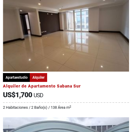
Apartaestudio
Alquiler
Alquiler de Apartamento Sabana Sur
US$1,700
USD
2
2 Habitaciones / 2 Baño(s) / 138 Área m