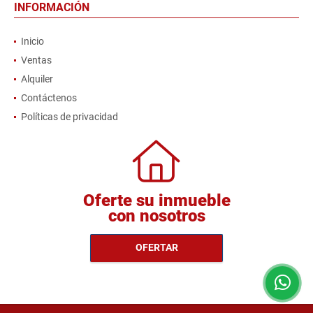
INFORMACIÓN
Inicio
Ventas
Alquiler
Contáctenos
Políticas de privacidad
Oferte su inmueble
con nosotros
OFERTAR