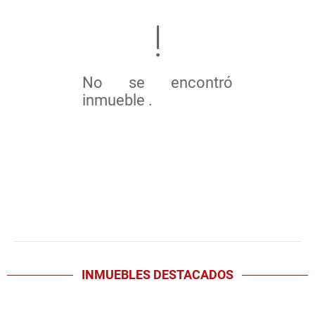
No se encontró
inmueble .
INMUEBLES
DESTACADOS