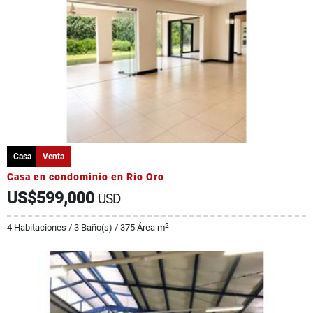
Casa
Venta
Casa en condominio en Rio Oro
US$599,000
USD
2
4 Habitaciones / 3 Baño(s) / 375 Área m