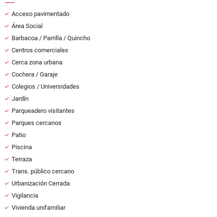
Acceso pavimentado
Área Social
Barbacoa / Parrilla / Quincho
Centros comerciales
Cerca zona urbana
Cochera / Garaje
Colegios / Universidades
Jardín
Parqueadero visitantes
Parques cercanos
Patio
Piscina
Terraza
Trans. público cercano
Urbanización Cerrada
Vigilancia
Vivienda unifamiliar