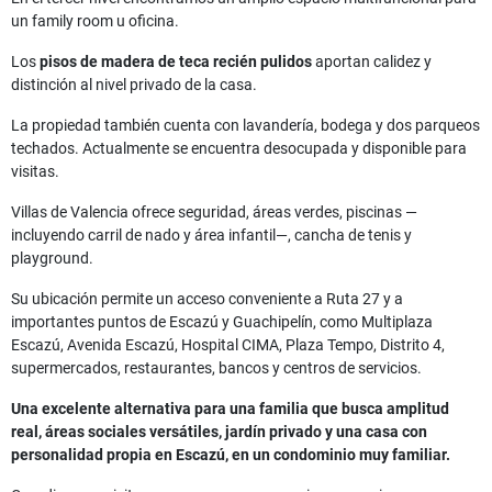
un family room u oficina.
Los
pisos de madera de teca recién pulidos
aportan calidez y
distinción al nivel privado de la casa.
La propiedad también cuenta con lavandería, bodega y dos parqueos
techados. Actualmente se encuentra desocupada y disponible para
visitas.
Villas de Valencia ofrece seguridad, áreas verdes, piscinas —
incluyendo carril de nado y área infantil—, cancha de tenis y
playground.
Su ubicación permite un acceso conveniente a Ruta 27 y a
importantes puntos de Escazú y Guachipelín, como Multiplaza
Escazú, Avenida Escazú, Hospital CIMA, Plaza Tempo, Distrito 4,
supermercados, restaurantes, bancos y centros de servicios.
Una excelente alternativa para una familia que busca amplitud
real, áreas sociales versátiles, jardín privado y una casa con
personalidad propia en Escazú, en un condominio muy familiar.