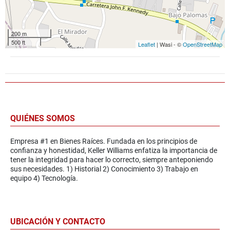
200 m
500 ft
Leaflet
| Wasi - ©
OpenStreetMap
QUIÉNES SOMOS
Empresa #1 en Bienes Raíces. Fundada en los principios de
confianza y honestidad, Keller Williams enfatiza la importancia de
tener la integridad para hacer lo correcto, siempre anteponiendo
sus necesidades. 1) Historial 2) Conocimiento 3) Trabajo en
equipo 4) Tecnología.
UBICACIÓN Y CONTACTO