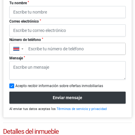
*
Tu nombre
*
Correo electrónico
*
Número de teléfono
▼
*
Mensaje
Acepto recibir información sobre ofertas inmobiliarias
Enviar mensaje
Al enviar tus datos aceptas los
Términos de servicio y privacidad
Detalles del inmueble