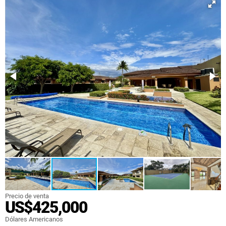
Precio de venta
US$425,000
Dólares Americanos