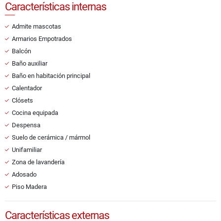
Características internas
Admite mascotas
Armarios Empotrados
Balcón
Baño auxiliar
Baño en habitación principal
Calentador
Clósets
Cocina equipada
Despensa
Suelo de cerámica / mármol
Unifamiliar
Zona de lavandería
Adosado
Piso Madera
Características externas