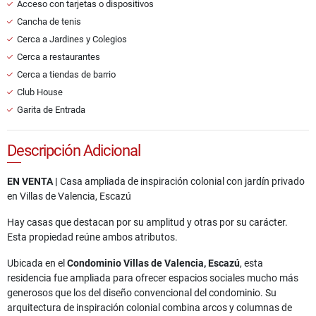
Acceso con tarjetas o dispositivos
Cancha de tenis
Cerca a Jardines y Colegios
Cerca a restaurantes
Cerca a tiendas de barrio
Club House
Garita de Entrada
Descripción Adicional
EN VENTA |
Casa ampliada de inspiración colonial con jardín privado
en Villas de Valencia, Escazú
Hay casas que destacan por su amplitud y otras por su carácter.
Esta propiedad reúne ambos atributos.
Ubicada en el
Condominio Villas de Valencia, Escazú
, esta
residencia fue ampliada para ofrecer espacios sociales mucho más
generosos que los del diseño convencional del condominio. Su
arquitectura de inspiración colonial combina arcos y columnas de