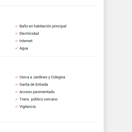
Baño en habitación principal
Electricidad
Internet
Agua
Cerca a Jardines y Colegios
Garita de Entrada
Acceso pavimentado
Trans. público cercano
Vigilancia