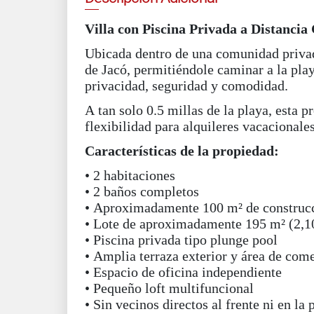
Villa con Piscina Privada a Distancia
Ubicada dentro de una comunidad privada
de Jacó, permitiéndole caminar a la play
privacidad, seguridad y comodidad.
A tan solo 0.5 millas de la playa, esta 
flexibilidad para alquileres vacacionales
Características de la propiedad:
• 2 habitaciones
• 2 baños completos
• Aproximadamente 100 m² de construcci
• Lote de aproximadamente 195 m² (2,10
• Piscina privada tipo plunge pool
• Amplia terraza exterior y área de come
• Espacio de oficina independiente
• Pequeño loft multifuncional
• Sin vecinos directos al frente ni en la 