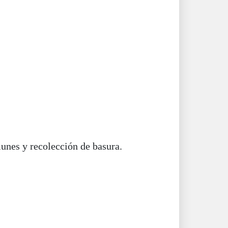
unes y recolección de basura.