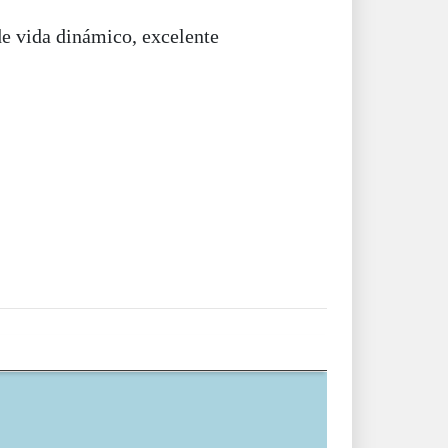
de vida dinámico, excelente