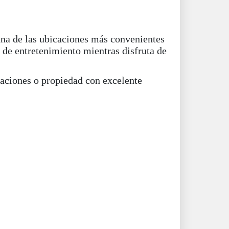
una de las ubicaciones más convenientes
 de entretenimiento mientras disfruta de
acaciones o propiedad con excelente