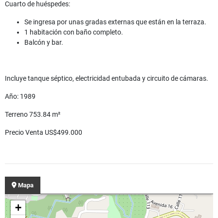
Cuarto de huéspedes:
Se ingresa por unas gradas externas que están en la terraza.
1 habitación con baño completo.
Balcón y bar.
Incluye tanque séptico, electricidad entubada y circuito de cámaras.
Año: 1989
Terreno 753.84 m²
Precio Venta US$499.000
Mapa
+