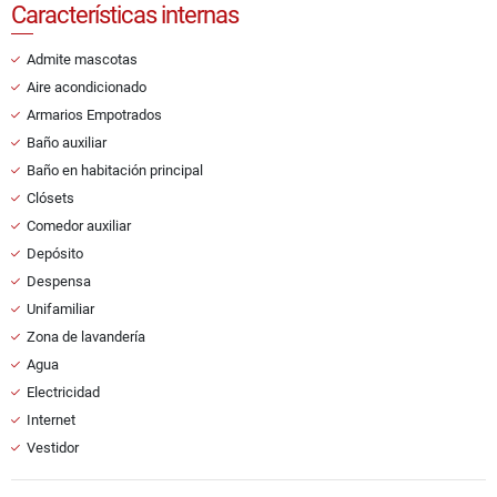
Características internas
Admite mascotas
Aire acondicionado
Armarios Empotrados
Baño auxiliar
Baño en habitación principal
Clósets
Comedor auxiliar
Depósito
Despensa
Unifamiliar
Zona de lavandería
Agua
Electricidad
Internet
Vestidor