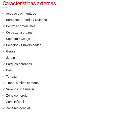
Características externas
Acceso pavimentado
Barbacoa / Parrilla / Quincho
Centros comerciales
Cerca zona urbana
Cochera / Garaje
Colegios / Universidades
Garaje
Jardín
Parques cercanos
Patio
Terraza
Trans. público cercano
Vivienda unifamiliar
Zona comercial
Zona infantil
Zona residencial