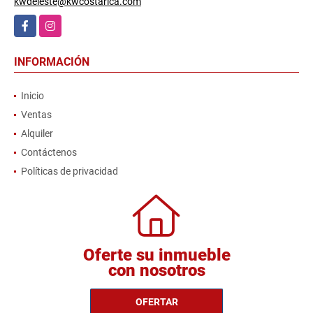
kwdeleste@kwcostarica.com
Facebook
Instagram
INFORMACIÓN
Inicio
Ventas
Alquiler
Contáctenos
Políticas de privacidad
Oferte su inmueble
con nosotros
OFERTAR