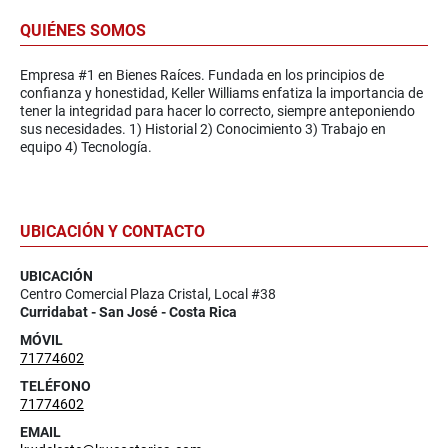
QUIÉNES SOMOS
Empresa #1 en Bienes Raíces. Fundada en los principios de
confianza y honestidad, Keller Williams enfatiza la importancia de
tener la integridad para hacer lo correcto, siempre anteponiendo
sus necesidades. 1) Historial 2) Conocimiento 3) Trabajo en
equipo 4) Tecnología.
UBICACIÓN Y CONTACTO
UBICACIÓN
Centro Comercial Plaza Cristal, Local #38
Curridabat - San José - Costa Rica
MÓVIL
71774602
TELÉFONO
71774602
EMAIL