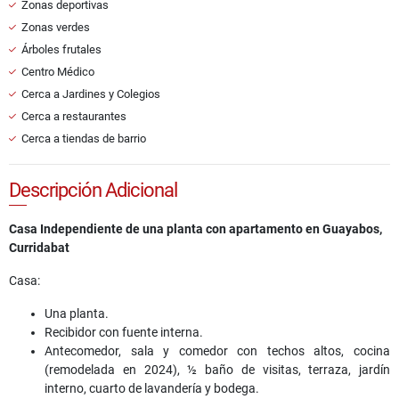
Zonas deportivas
Zonas verdes
Árboles frutales
Centro Médico
Cerca a Jardines y Colegios
Cerca a restaurantes
Cerca a tiendas de barrio
Descripción Adicional
Casa Independiente de una planta con apartamento en Guayabos,
Curridabat
Casa:
Una planta.
Recibidor con fuente interna.
Antecomedor, sala y comedor con techos altos, cocina
(remodelada en 2024), ½ baño de visitas, terraza, jardín
interno, cuarto de lavandería y bodega.