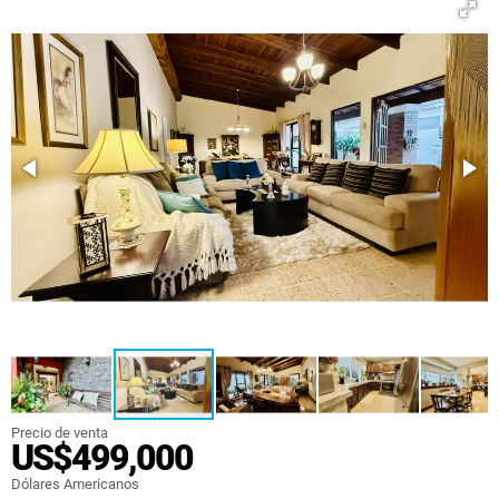
Precio de venta
US$499,000
Dólares Americanos