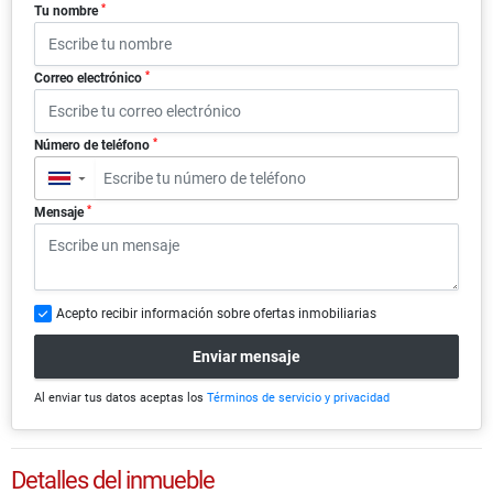
*
Tu nombre
*
Correo electrónico
*
Número de teléfono
▼
*
Mensaje
Acepto recibir información sobre ofertas inmobiliarias
Enviar mensaje
Al enviar tus datos aceptas los
Términos de servicio y privacidad
Detalles del inmueble