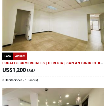
Local
Alquiler
LOCALES COMERCIALES | HEREDIA | SAN ANTONIO DE BELÉN
US$1,200
USD
0 Habitaciones / 1 Baño(s)