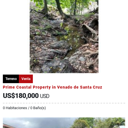
Terreno
Venta
Prime Coastal Property in Venado de Santa Cruz
US$180,000
USD
0 Habitaciones / 0 Baño(s)