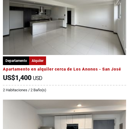
Departamento
Alquiler
Apartamento en alquiler cerca de Los Anonos - San José
US$1,400
USD
2 Habitaciones / 2 Baño(s)