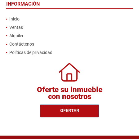
INFORMACIÓN
Inicio
Ventas
Alquiler
Contáctenos
Políticas de privacidad
Oferte su inmueble
con nosotros
OFERTAR