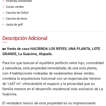
Vivienda unifamiliar
Zonas verdes
Cancha de futbol
Cancha de tenis
Jaula de golf
Descripción Adicional
🏡
Venta de casa HACIENDA LOS REYES, UNA PLANTA, LOTE
GRANDE, La Guácima, Alajuela.
Para los que buscan el equilibrio perfecto entre lujo, comodidad
y naturaleza, esta propiedad remodelada, de una sola planta,
con 4 habitaciones rodeadas de exuberantes áreas verdes,
combina la arquitectura funcional con un espectacular terreno
de 1,647 m², ofreciéndole el espacio y la privacidad que su
familia merece en el desarrollo residencial más exclusivo de La
Guácima.
El verdadero tesoro de esta propiedad es su impresionante