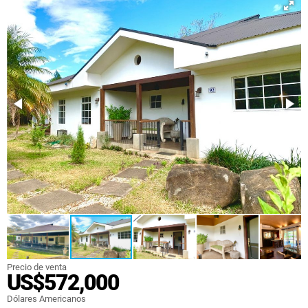
Precio de venta
US$572,000
Dólares Americanos