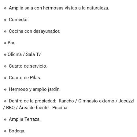
🔹 Amplia sala con hermosas vistas a la naturaleza.
🔹 Comedor.
🔹 Cocina con desayunador.
🔹Bar.
🔹Oficina / Sala Tv.
🔹 Cuarto de servicio.
🔹 Cuarto de Pilas.
🔹 Hermoso y amplio jardín.
🔹 Dentro de la propiedad: Rancho / Gimnasio externo / Jacuzzi
/ BBQ / Área de fuente - Piscina
🔹 Amplia Terraza.
🔹 Bodega.