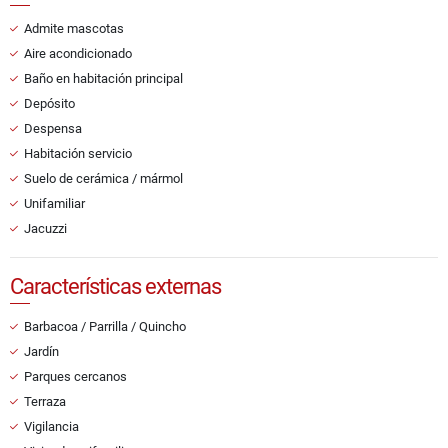
Admite mascotas
Aire acondicionado
Baño en habitación principal
Depósito
Despensa
Habitación servicio
Suelo de cerámica / mármol
Unifamiliar
Jacuzzi
Características externas
Barbacoa / Parrilla / Quincho
Jardín
Parques cercanos
Terraza
Vigilancia