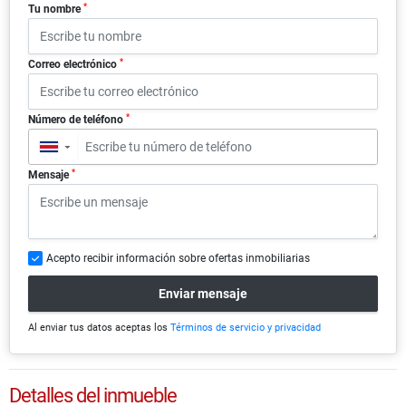
*
Tu nombre
*
Correo electrónico
*
Número de teléfono
▼
*
Mensaje
Acepto recibir información sobre ofertas inmobiliarias
Enviar mensaje
Al enviar tus datos aceptas los
Términos de servicio y privacidad
Detalles del inmueble