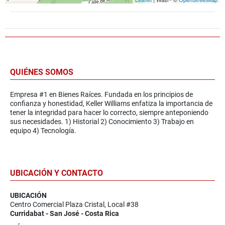
QUIÉNES SOMOS
Empresa #1 en Bienes Raíces. Fundada en los principios de
confianza y honestidad, Keller Williams enfatiza la importancia de
tener la integridad para hacer lo correcto, siempre anteponiendo
sus necesidades. 1) Historial 2) Conocimiento 3) Trabajo en
equipo 4) Tecnología.
UBICACIÓN Y CONTACTO
UBICACIÓN
Centro Comercial Plaza Cristal, Local #38
Curridabat - San José - Costa Rica