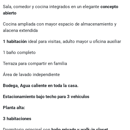
Sala, comedor y cocina integrados en un elegante
concepto
abierto
Cocina ampliada con mayor espacio de almacenamiento y
alacena extendida
1 habitación
ideal para visitas, adulto mayor u oficina auxiliar
1 baño completo
Terraza para compartir en familia
Área de lavado independiente
Bodega, Agua caliente en toda la casa.
Estacionamiento bajo techo para 3 vehículos
Planta alta:
3 habitaciones
Dormitorio principal con
baño privado y walk-in closet