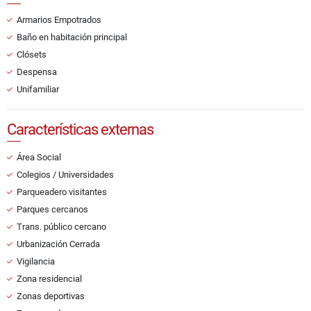
Armarios Empotrados
Baño en habitación principal
Clósets
Despensa
Unifamiliar
Características externas
Área Social
Colegios / Universidades
Parqueadero visitantes
Parques cercanos
Trans. público cercano
Urbanización Cerrada
Vigilancia
Zona residencial
Zonas deportivas