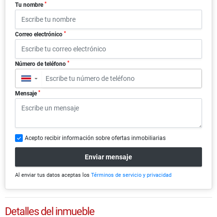
*
Tu nombre
*
Correo electrónico
*
Número de teléfono
▼
*
Mensaje
Acepto recibir información sobre ofertas inmobiliarias
Enviar mensaje
Al enviar tus datos aceptas los
Términos de servicio y privacidad
Detalles del inmueble