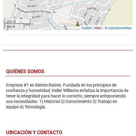
200 m
500 ft
Leaflet
| Wasi - ©
OpenStreetMap
QUIÉNES SOMOS
Empresa #1 en Bienes Raíces. Fundada en los principios de
confianza y honestidad, Keller Williams enfatiza la importancia de
tener la integridad para hacer lo correcto, siempre anteponiendo
sus necesidades. 1) Historial 2) Conocimiento 3) Trabajo en
equipo 4) Tecnología.
UBICACIÓN Y CONTACTO