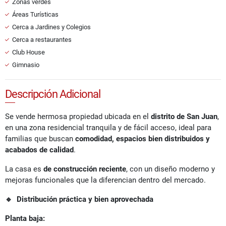
Zonas verdes
Áreas Turísticas
Cerca a Jardines y Colegios
Cerca a restaurantes
Club House
Gimnasio
Descripción Adicional
Se vende hermosa propiedad ubicada en el
distrito de San Juan
,
en una zona residencial tranquila y de fácil acceso, ideal para
familias que buscan
comodidad, espacios bien distribuidos y
acabados de calidad
.
La casa es
de construcción reciente
, con un diseño moderno y
mejoras funcionales que la diferencian dentro del mercado.
🔹
Distribución práctica y bien aprovechada
Planta baja: