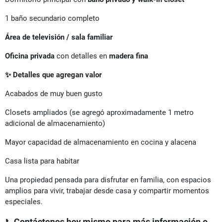
1 baño secundario completo
Área de televisión / sala familiar
Oficina privada
con detalles en
madera fina
✨
Detalles que agregan valor
Acabados de muy buen gusto
Closets ampliados (se agregó aproximadamente 1 metro
adicional de almacenamiento)
Mayor capacidad de almacenamiento en cocina y alacena
Casa lista para habitar
Una propiedad pensada para disfrutar en familia, con espacios
amplios para vivir, trabajar desde casa y compartir momentos
especiales.
📞
Contáctenos hoy mismo para más información o