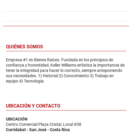
QUIÉNES SOMOS
Empresa #1 en Bienes Raíces. Fundada en los principios de
confianza y honestidad, Keller Williams enfatiza la importancia de
tener la integridad para hacer lo correcto, siempre anteponiendo
sus necesidades. 1) Historial 2) Conocimiento 3) Trabajo en
equipo 4) Tecnología.
UBICACIÓN Y CONTACTO
UBICACIÓN
Centro Comercial Plaza Cristal, Local #38
Curridabat - San José - Costa Rica