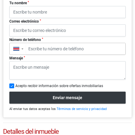
*
Tu nombre
*
Correo electrónico
*
Número de teléfono
▼
*
Mensaje
Acepto recibir información sobre ofertas inmobiliarias
Enviar mensaje
Al enviar tus datos aceptas los
Términos de servicio y privacidad
Detalles del inmueble