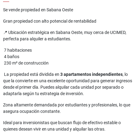
Se vende propiedad en Sabana Oeste
Gran propiedad con alto potencial de rentabilidad
📍 Ubicación estratégica en Sabana Oeste, muy cerca de UCIMED,
perfecta para alquiler a estudiantes.
7 habitaciones
4 baños
230 m² de construcción
La propiedad está dividida en
3 apartamentos independientes
, lo
que la convierte en una excelente oportunidad para generar ingresos
desde el primer día. Puedes alquilar cada unidad por separado o
adaptarla según tu estrategia de inversión.
Zona altamente demandada por estudiantes y profesionales, lo que
asegura ocupación constante.
Ideal para inversionistas que buscan flujo de efectivo estable o
quienes desean vivir en una unidad y alquilar las otras.