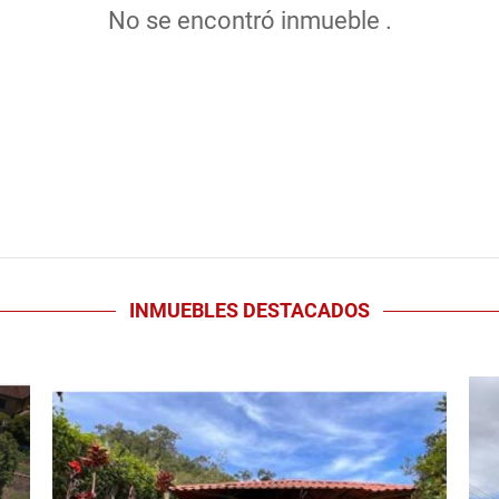
No se encontró inmueble .
INMUEBLES
DESTACADOS