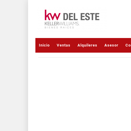
Inicio
Ventas
Alquileres
Asesor
Co