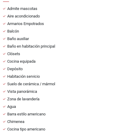
Admite mascotas
Aire acondicionado
Armarios Empotrados
Balcón
Baño auxiliar
Baño en habitación principal
Clósets
Cocina equipada
Depósito
Habitación servicio
Suelo de cerámica / mármol
Vista panorámica
Zona de lavandería
Agua
Barra estilo americano
Chimenea
Cocina tipo americano