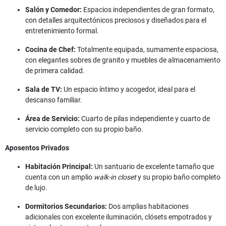
Salón y Comedor:
Espacios independientes de gran formato,
con detalles arquitectónicos preciosos y diseñados para el
entretenimiento formal.
Cocina de Chef:
Totalmente equipada, sumamente espaciosa,
con elegantes sobres de granito y muebles de almacenamiento
de primera calidad.
Sala de TV:
Un espacio íntimo y acogedor, ideal para el
descanso familiar.
Área de Servicio:
Cuarto de pilas independiente y cuarto de
servicio completo con su propio baño.
Aposentos Privados
Habitación Principal:
Un santuario de excelente tamaño que
cuenta con un amplio
walk-in closet
y su propio baño completo
de lujo.
Dormitorios Secundarios:
Dos amplias habitaciones
adicionales con excelente iluminación, clósets empotrados y