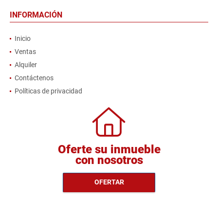
INFORMACIÓN
Inicio
Ventas
Alquiler
Contáctenos
Políticas de privacidad
Oferte su inmueble
con nosotros
OFERTAR