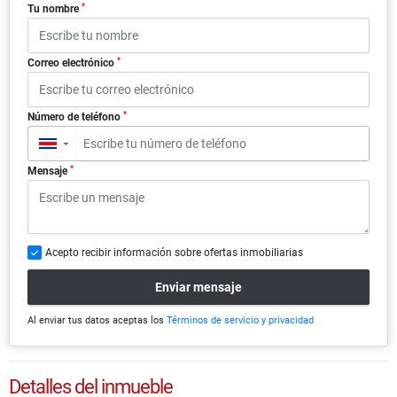
*
Tu nombre
*
Correo electrónico
*
Número de teléfono
▼
*
Mensaje
Acepto recibir información sobre ofertas inmobiliarias
Enviar mensaje
Al enviar tus datos aceptas los
Términos de servicio y privacidad
Detalles del inmueble