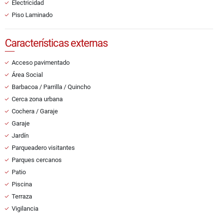
Electricidad
Piso Laminado
Características externas
Acceso pavimentado
Área Social
Barbacoa / Parrilla / Quincho
Cerca zona urbana
Cochera / Garaje
Garaje
Jardín
Parqueadero visitantes
Parques cercanos
Patio
Piscina
Terraza
Vigilancia