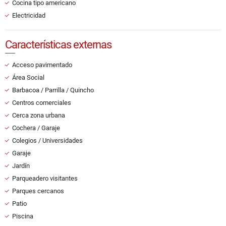
Cocina tipo americano
Electricidad
Características externas
Acceso pavimentado
Área Social
Barbacoa / Parrilla / Quincho
Centros comerciales
Cerca zona urbana
Cochera / Garaje
Colegios / Universidades
Garaje
Jardín
Parqueadero visitantes
Parques cercanos
Patio
Piscina