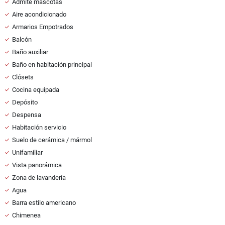
Admite mascotas
Aire acondicionado
Armarios Empotrados
Balcón
Baño auxiliar
Baño en habitación principal
Clósets
Cocina equipada
Depósito
Despensa
Habitación servicio
Suelo de cerámica / mármol
Unifamiliar
Vista panorámica
Zona de lavandería
Agua
Barra estilo americano
Chimenea