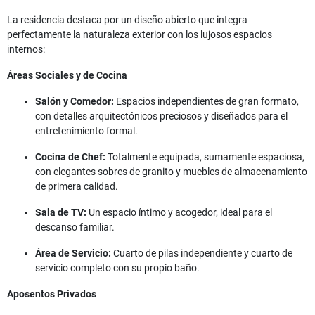
La residencia destaca por un diseño abierto que integra
perfectamente la naturaleza exterior con los lujosos espacios
internos:
Áreas Sociales y de Cocina
Salón y Comedor:
Espacios independientes de gran formato,
con detalles arquitectónicos preciosos y diseñados para el
entretenimiento formal.
Cocina de Chef:
Totalmente equipada, sumamente espaciosa,
con elegantes sobres de granito y muebles de almacenamiento
de primera calidad.
Sala de TV:
Un espacio íntimo y acogedor, ideal para el
descanso familiar.
Área de Servicio:
Cuarto de pilas independiente y cuarto de
servicio completo con su propio baño.
Aposentos Privados