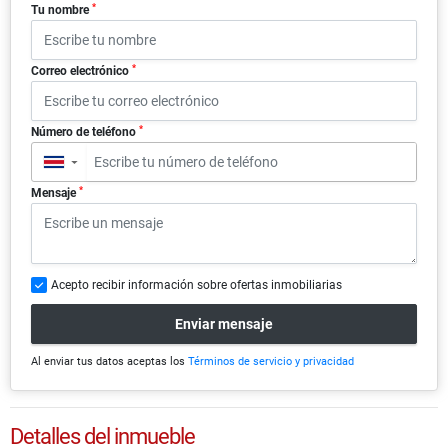
*
Tu nombre
*
Correo electrónico
*
Número de teléfono
▼
*
Mensaje
Acepto recibir información sobre ofertas inmobiliarias
Enviar mensaje
Al enviar tus datos aceptas los
Términos de servicio y privacidad
Detalles del inmueble