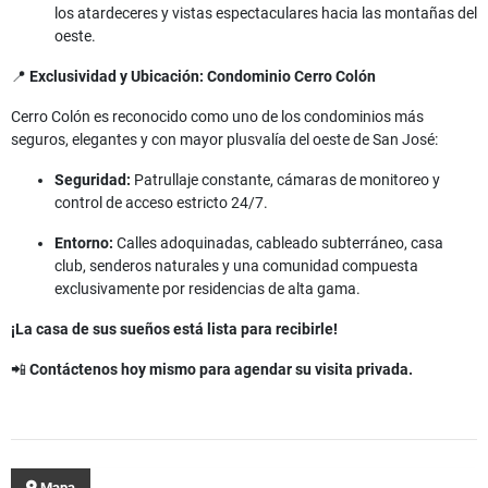
los atardeceres y vistas espectaculares hacia las montañas del
oeste.
📍
Exclusividad y Ubicación: Condominio Cerro Colón
Cerro Colón es reconocido como uno de los condominios más
seguros, elegantes y con mayor plusvalía del oeste de San José:
Seguridad:
Patrullaje constante, cámaras de monitoreo y
control de acceso estricto 24/7.
Entorno:
Calles adoquinadas, cableado subterráneo, casa
club, senderos naturales y una comunidad compuesta
exclusivamente por residencias de alta gama.
¡La casa de sus sueños está lista para recibirle!
📲
Contáctenos hoy mismo para agendar su visita privada.
Mapa