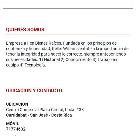
QUIÉNES SOMOS
Empresa #1 en Bienes Raíces. Fundada en los principios de
confianza y honestidad, Keller Williams enfatiza la importancia de
tener la integridad para hacer lo correcto, siempre anteponiendo
sus necesidades. 1) Historial 2) Conocimiento 3) Trabajo en
equipo 4) Tecnología.
UBICACIÓN Y CONTACTO
UBICACIÓN
Centro Comercial Plaza Cristal, Local #38
Curridabat - San José - Costa Rica
MÓVIL
71774602