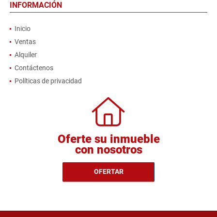
INFORMACIÓN
Inicio
Ventas
Alquiler
Contáctenos
Políticas de privacidad
Oferte su inmueble
con nosotros
OFERTAR