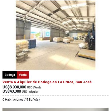
Bodega
Venta
Venta o Alquiler de Bodega en La Uruca, San José
US$3,900,000
USD | Venta
US$40,000
USD | Alquiler
0 Habitaciones / 5 Baño(s)