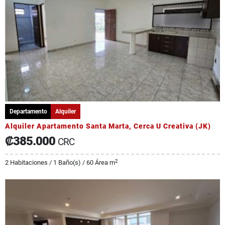
Departamento
Alquiler
Alquiler Apartamento Santa Marta, Cerca U Creativa (JK)
₡385.000
CRC
2
2 Habitaciones / 1 Baño(s) / 60 Área m