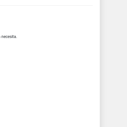
 necesita.