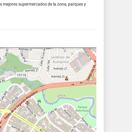
los mejores supermercados de la zona, parques y