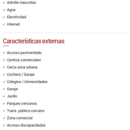
Admite mascotas
Agua
Electricidad
Internet
Características externas
Acceso pavimentado
Centros comerciales
Cerca zona urbana
Cochera / Garaje
Colegios / Universidades
Garaje
Jardín
Parques cercanos
Trans. público cercano
Zona comercial
Acceso discapacitados