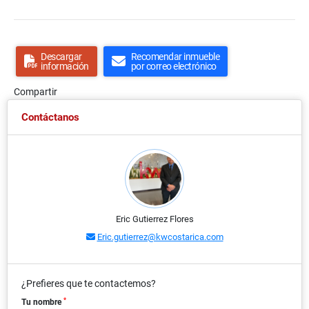
Descargar
Recomendar inmueble
información
por correo electrónico
Compartir
Contáctanos
Eric Gutierrez Flores
Eric.gutierrez@kwcostarica.com
¿Prefieres que te contactemos?
*
Tu nombre