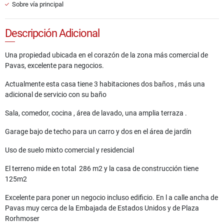
Sobre vía principal
Descripción Adicional
Una propiedad ubicada en el corazón de la zona más comercial de
Pavas, excelente para negocios.
Actualmente esta casa tiene 3 habitaciones dos baños , más una
adicional de servicio con su baño
Sala, comedor, cocina , área de lavado, una amplia terraza .
Garage bajo de techo para un carro y dos en el área de jardín
Uso de suelo mixto comercial y residencial
El terreno mide en total 286 m2 y la casa de construcción tiene
125m2
Excelente para poner un negocio incluso edificio. En l a calle ancha de
Pavas muy cerca de la Embajada de Estados Unidos y de Plaza
Rorhmoser