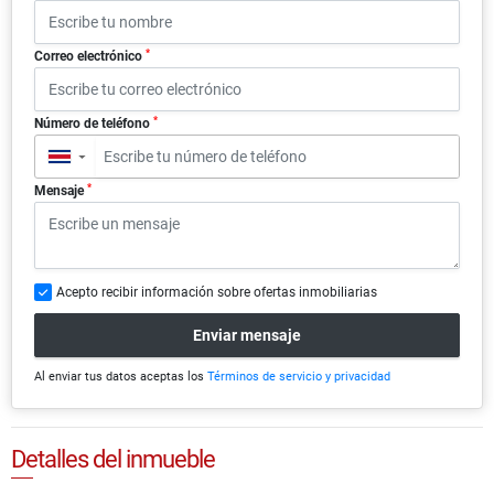
*
Correo electrónico
*
Número de teléfono
▼
*
Mensaje
Acepto recibir información sobre ofertas inmobiliarias
Enviar mensaje
Al enviar tus datos aceptas los
Términos de servicio y privacidad
Detalles del inmueble