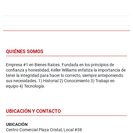
QUIÉNES SOMOS
Empresa #1 en Bienes Raíces. Fundada en los principios de
confianza y honestidad, Keller Williams enfatiza la importancia de
tener la integridad para hacer lo correcto, siempre anteponiendo
sus necesidades. 1) Historial 2) Conocimiento 3) Trabajo en
equipo 4) Tecnología.
UBICACIÓN Y CONTACTO
UBICACIÓN
Centro Comercial Plaza Cristal, Local #38