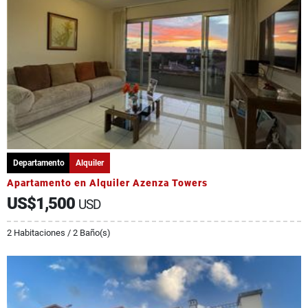
Departamento
Alquiler
Apartamento en Alquiler Azenza Towers
US$1,500
USD
2 Habitaciones / 2 Baño(s)