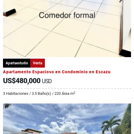
Apartaestudio
Venta
Apartamento Espacioso en Condominio en Escazu
US$480,000
USD
2
3 Habitaciones / 3.5 Baño(s) / 220 Área m