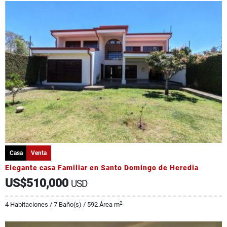
Casa
Venta
Elegante casa Familiar en Santo Domingo de Heredia
US$510,000
USD
2
4 Habitaciones / 7 Baño(s) / 592 Área m