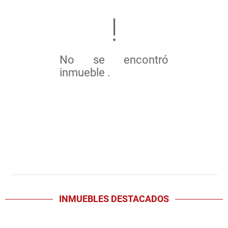
No se encontró
inmueble .
INMUEBLES
DESTACADOS