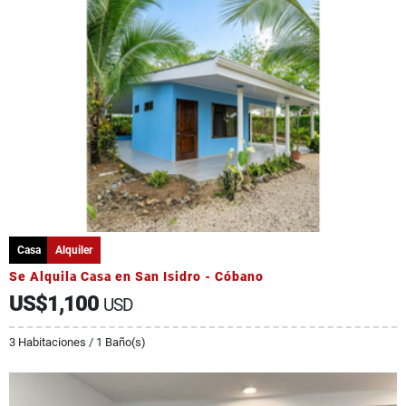
Casa
Alquiler
Se Alquila Casa en San Isidro - Cóbano
US$1,100
USD
3 Habitaciones / 1 Baño(s)