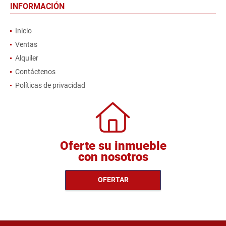
INFORMACIÓN
Inicio
Ventas
Alquiler
Contáctenos
Políticas de privacidad
Oferte su inmueble
con nosotros
OFERTAR