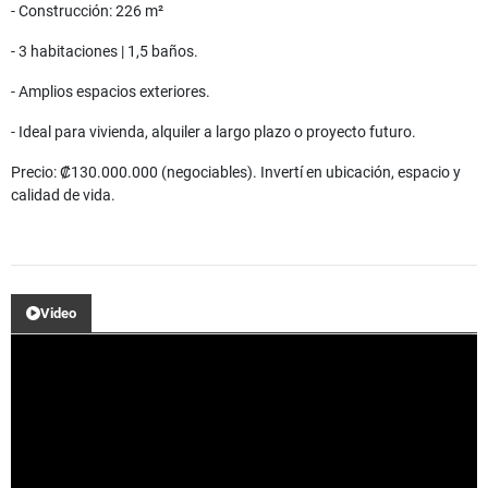
- Construcción: 226 m²
- 3 habitaciones | 1,5 baños.
- Amplios espacios exteriores.
- Ideal para vivienda, alquiler a largo plazo o proyecto futuro.
Precio: ₡130.000.000 (negociables). Invertí en ubicación, espacio y
calidad de vida.
Video