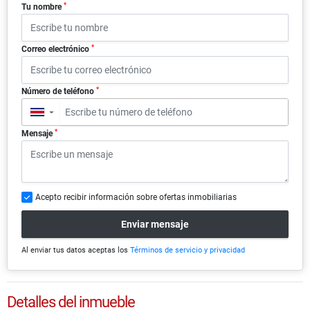
*
Tu nombre
*
Correo electrónico
*
Número de teléfono
▼
*
Mensaje
Acepto recibir información sobre ofertas inmobiliarias
Enviar mensaje
Al enviar tus datos aceptas los
Términos de servicio y privacidad
Detalles del inmueble