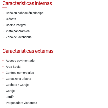
Características internas
Baño en habitación principal
Clósets
Cocina integral
Vista panorámica
Zona de lavandería
Características externas
Acceso pavimentado
Área Social
Centros comerciales
Cerca zona urbana
Cochera / Garaje
Garaje
Jardín
Parqueadero visitantes