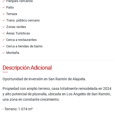
Parques cercanos
Patio
Terraza
Trans. público cercano
Zonas verdes
Áreas Turísticas
Cerca a restaurantes
Cerca a tiendas de barrio
Montaña
Descripción Adicional
Oportunidad de inversión en San Ramón de Alajuela.
Propiedad con amplio terreno, casa totalmente remodelada en 2024
y alto potencial de plusvalía, ubicada en Los Ángeles de San Ramón,
una zona en constante crecimiento.
- Terreno: 1.074 m²