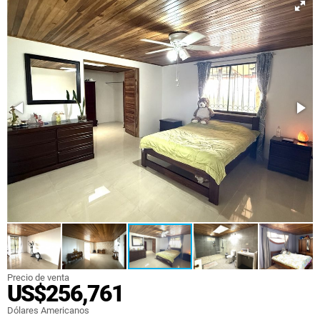
Precio de venta
US$256,761
Dólares Americanos