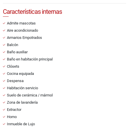
Características internas
Admite mascotas
Aire acondicionado
Armarios Empotrados
Balcón
Baño auxiliar
Baño en habitación principal
Clósets
Cocina equipada
Despensa
Habitación servicio
Suelo de cerámica / mármol
Zona de lavandería
Extractor
Horno
Inmueble de Lujo