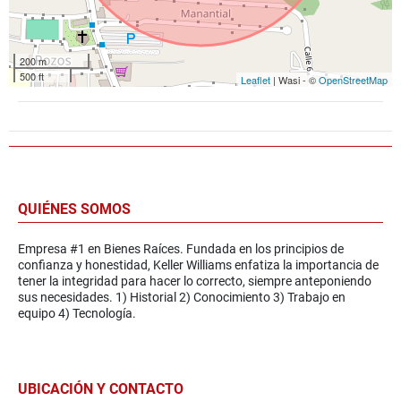
200 m
500 ft
Leaflet
| Wasi - ©
OpenStreetMap
QUIÉNES SOMOS
Empresa #1 en Bienes Raíces. Fundada en los principios de
confianza y honestidad, Keller Williams enfatiza la importancia de
tener la integridad para hacer lo correcto, siempre anteponiendo
sus necesidades. 1) Historial 2) Conocimiento 3) Trabajo en
equipo 4) Tecnología.
UBICACIÓN Y CONTACTO