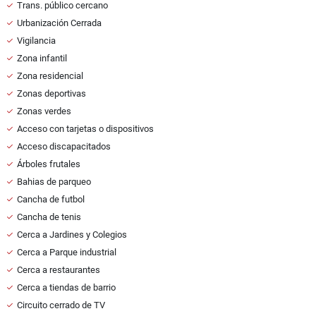
Trans. público cercano
Urbanización Cerrada
Vigilancia
Zona infantil
Zona residencial
Zonas deportivas
Zonas verdes
Acceso con tarjetas o dispositivos
Acceso discapacitados
Árboles frutales
Bahias de parqueo
Cancha de futbol
Cancha de tenis
Cerca a Jardines y Colegios
Cerca a Parque industrial
Cerca a restaurantes
Cerca a tiendas de barrio
Circuito cerrado de TV