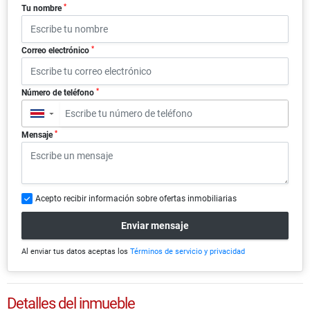
*
Tu nombre
*
Correo electrónico
*
Número de teléfono
▼
*
Mensaje
Acepto recibir información sobre ofertas inmobiliarias
Enviar mensaje
Al enviar tus datos aceptas los
Términos de servicio y privacidad
Detalles del inmueble