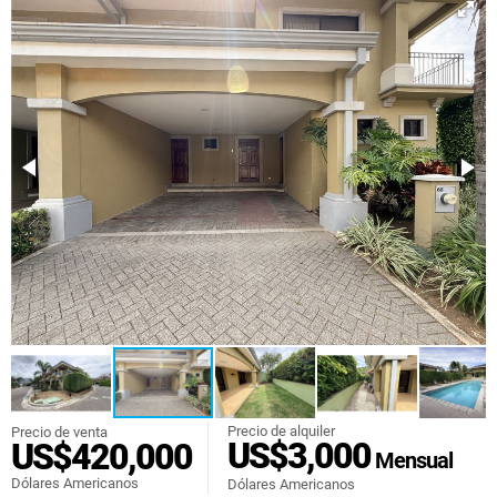
Precio de alquiler
Precio de venta
US$3,000
US$420,000
Mensual
Dólares Americanos
Dólares Americanos