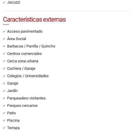
Jacuzzi
Características externas
Acceso pavimentado
Área Social
Barbacoa / Parrilla / Quincho
Centros comerciales
Cerca zona urbana
Cochera / Garaje
Colegios / Universidades
Garaje
Jardín
Parqueadero visitantes
Parques cercanos
Patio
Piscina
Terraza