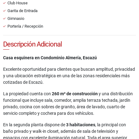
Club House
Garita de Entrada
Gimnasio
Portería / Recepción
Descripción Adicional
Casa esquinera en Condominio Almería, Escazú
Excelente oportunidad para clientes que buscan amplitud, privacidad
y una ubicación estratégica en una de las zonas residenciales más
cotizadas de Escazú.
La propiedad cuenta con
260 m² de construcción
y una distribución
funcional que incluye sala, comedor, amplia terraza techada, jardín
privado, cocina con sobres de granito, área de lavado, cuarto de
servicio completo y cochera para dos vehículos.
En la segunda planta dispone de
3 habitaciones
, la principal con
baño privado y walk-in closet, además de sala de televisión y
espacios con excelente iluminación natural. Toda el area superior