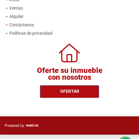
Ventas
Alquiler
Contáctenos
Políticas de privacidad
Oferte su inmueble
con nosotros
OFERTAR
wasi.co
Powered by: