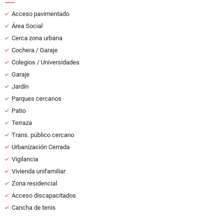
Acceso pavimentado
Área Social
Cerca zona urbana
Cochera / Garaje
Colegios / Universidades
Garaje
Jardín
Parques cercanos
Patio
Terraza
Trans. público cercano
Urbanización Cerrada
Vigilancia
Vivienda unifamiliar
Zona residencial
Acceso discapacitados
Cancha de tenis