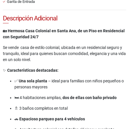
Garita de Entrada
Descripción Adicional
🏡
Hermosa Casa Colonial en Santa Ana, de un Piso en Residencial
con Seguridad 24/7
Se vende casa de estilo colonial, ubicada en un residencial seguro y
tranquilo, ideal para quienes buscan comodidad, elegancia y una vida
en un solo nivel.
✨
Características destacadas:
✅
Una sola planta
– ideal para familias con niños pequeños o
personas mayores
🛏️ 4 habitaciones amplias,
dos de ellas con baño privado
🚿 3 baños completos en total
🚗
Espacioso parqueo para 4 vehículos