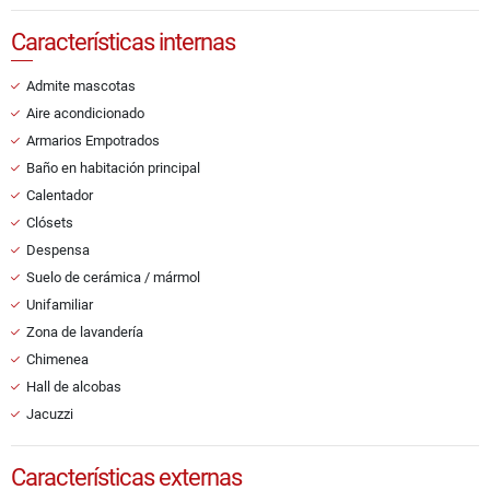
Características internas
Admite mascotas
Aire acondicionado
Armarios Empotrados
Baño en habitación principal
Calentador
Clósets
Despensa
Suelo de cerámica / mármol
Unifamiliar
Zona de lavandería
Chimenea
Hall de alcobas
Jacuzzi
Características externas