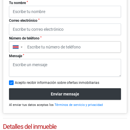
*
Tu nombre
*
Correo electrónico
*
Número de teléfono
▼
*
Mensaje
Acepto recibir información sobre ofertas inmobiliarias
Enviar mensaje
Al enviar tus datos aceptas los
Términos de servicio y privacidad
Detalles del inmueble