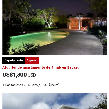
Departamento
Alquiler
Alquiler de apartamento de 1 hab en Escazú
US$1,300
USD
2
1 Habitaciones / 1.5 Baño(s) / 87 Área m