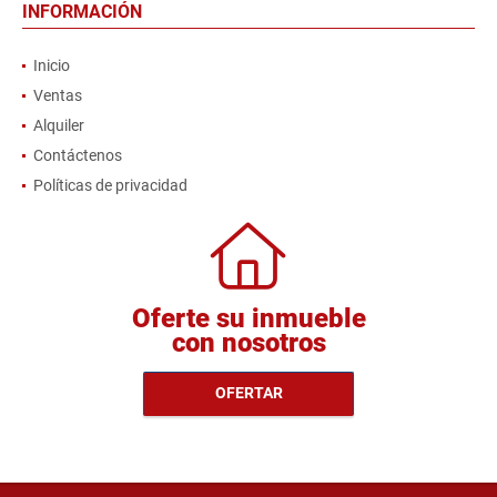
INFORMACIÓN
Inicio
Ventas
Alquiler
Contáctenos
Políticas de privacidad
Oferte su inmueble
con nosotros
OFERTAR