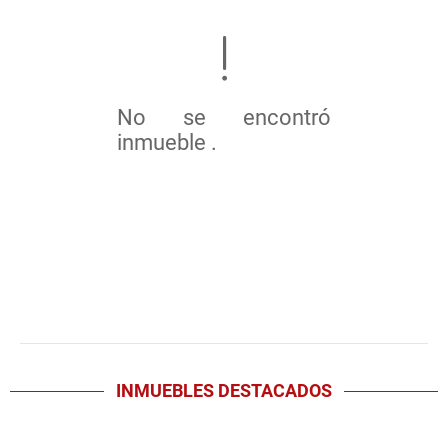
No se encontró
inmueble .
INMUEBLES
DESTACADOS