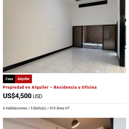
Casa
Alquiler
Propiedad en Alquiler – Residencia u Oficina
US$4,500
USD
2
6 Habitaciones / 5 Baño(s) / 410 Área m