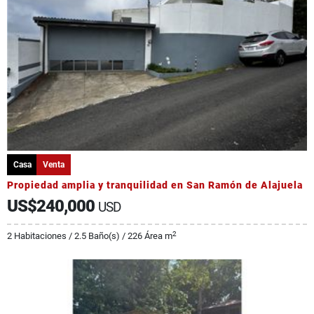
Casa
Venta
Propiedad amplia y tranquilidad en San Ramón de Alajuela
US$240,000
USD
2
2 Habitaciones / 2.5 Baño(s) / 226 Área m