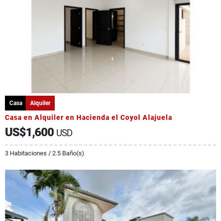
Casa
Alquiler
Casa en Alquiler en Hacienda el Coyol Alajuela
US$1,600
USD
3 Habitaciones / 2.5 Baño(s)