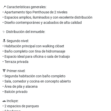
📍 Características generales:
• Apartamento tipo Penthouse de 2 niveles
• Espacios amplios, iluminados y con excelente distribución
• Diseño contemporáneo y acabados de alta calidad
✨ Distribución del inmueble:
🔝 Segundo nivel:
• Habitación principal con walking clóset
• Baño completo con tina de hidromasaje
• Espacio ideal para oficina o sala de trabajo
• Terraza privada
🔻 Primer nivel:
• Segunda habitación con baño completo
• Sala, comedor y cocina en concepto abierto
• Área de pila y alacena
• Balcón privado
🚗 Incluye:
• 2 espacios de parqueo