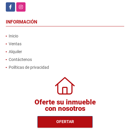
Facebook
Instagram
INFORMACIÓN
Inicio
Ventas
Alquiler
Contáctenos
Políticas de privacidad
Oferte su inmueble
con nosotros
OFERTAR