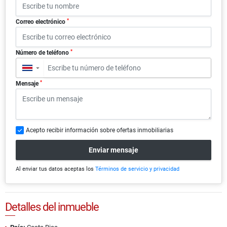
*
Correo electrónico
*
Número de teléfono
▼
*
Mensaje
Acepto recibir información sobre ofertas inmobiliarias
Enviar mensaje
Al enviar tus datos aceptas los
Términos de servicio y privacidad
Detalles del inmueble