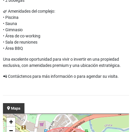
• 2 bodegas
🌿 Amenidades del complejo:
• Piscina
• Sauna
• Gimnasio
• Área de co-working
• Sala de reuniones
• Área BBQ
Una excelente oportunidad para vivir o invertir en una propiedad
exclusiva, con amenidades premium y una ubicación estratégica.
📲 Contáctenos para más información o para agendar su visita.
Mapa
+
−