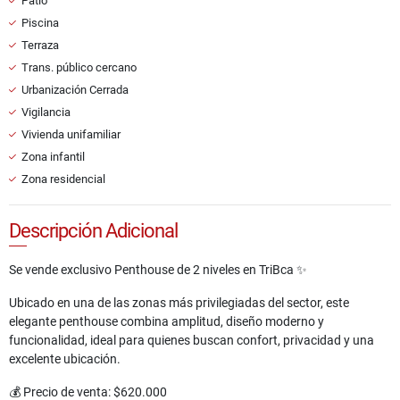
Patio
Piscina
Terraza
Trans. público cercano
Urbanización Cerrada
Vigilancia
Vivienda unifamiliar
Zona infantil
Zona residencial
Descripción Adicional
Se vende exclusivo Penthouse de 2 niveles en TriBca ✨
Ubicado en una de las zonas más privilegiadas del sector, este
elegante penthouse combina amplitud, diseño moderno y
funcionalidad, ideal para quienes buscan confort, privacidad y una
excelente ubicación.
💰 Precio de venta: $620.000